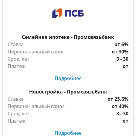
Семейная ипотека - Промсвязьбанк
Ставка
от 6%
Первоначальный взнос
от 30%
Срок, лет
3 - 30
Платёж
от
Подробнее
Новостройка - Промсвязьбанк
Ставка
от 25.6%
Первоначальный взнос
от 40%
Срок, лет
3 - 30
Платёж
от
Подробнее