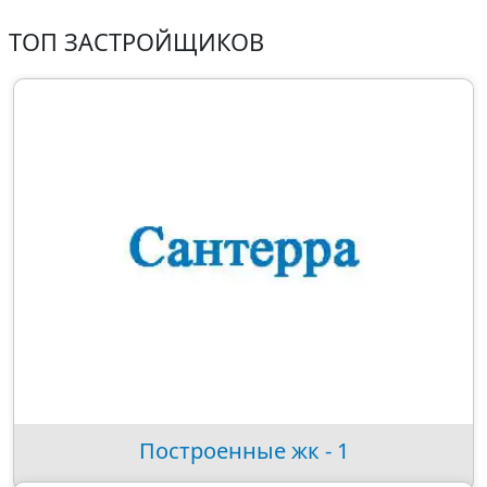
ТОП ЗАСТРОЙЩИКОВ
Построенные жк - 1