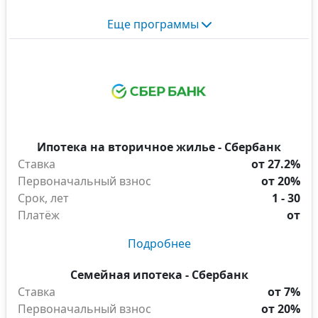
Еще программы
Ипотека на вторичное жилье - Сбербанк
Ставка
от 27.2%
Первоначальный взнос
от 20%
Срок, лет
1 - 30
Платёж
от
Подробнее
Семейная ипотека - Сбербанк
Ставка
от 7%
Первоначальный взнос
от 20%