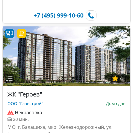
+7 (495) 999-10-60
4
ЖК "Героев"
ООО "Главстрой"
Дом сдан
Некрасовка
20 мин.
МО, г. Балашиха, мкр. Железнодорожный, ул.