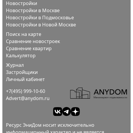
Новостройки
Новостройки в Москве
Новостройки в Подмосковье
Новостройки в Новой Москве
Поиск на карте
Сравнение новостроек
Сравнение квартир
Калькулятор
Журнал
Застройщики
Личный кабинет
+7(495) 999-10-60
Advert@anydom.ru
Ресурс ЭниДом носит исключительно
информационный характер и не является