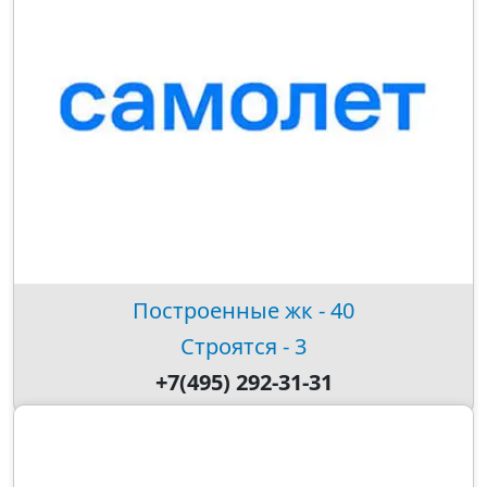
Построенные жк - 40
Строятся - 3
+7(495) 292-31-31