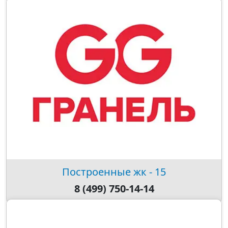
Построенные жк - 15
8 (499) 750-14-14