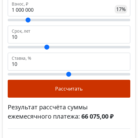
Взнос, ₽
17%
Срок, лет
Ставка, %
Рассчитать
Результат рассчёта суммы
ежемесячного платежа:
66 075,00 ₽