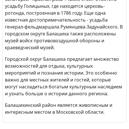
усадьбу Голицыных, где находится церковь-
ротонда, построенная в 1786 году. Еще одна
известная достопримечательность - усадьба
генерал-фельдмаршала Румянцева-Задунайского. В
городском округе Балашиха также расположены
музей войск противовоздушной обороны и
краеведческий музей.
Городской округ Балашиха предлагает множество
возможностей для отдыха, культурных
мероприятий и познания истории. Это особенно
важно для местных жителей и гостей, которые
могут насладиться богатым культурным наследием
и узнать больше о истории данного региона.
Балашихинский район является живописным и
интересным местом в Московской области.