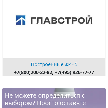
Построенные жк - 5
+7(800)200-22-82, +7(495) 926-77-77
Не можете определиться с
выбором? Просто оставьте