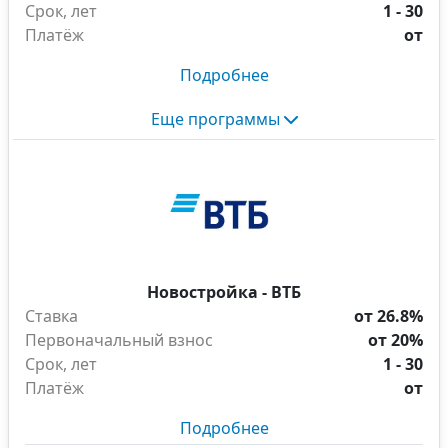
Срок, лет
1 - 30
Платёж
от
Подробнее
Еще программы
Новостройка - ВТБ
Ставка
от 26.8%
Первоначальный взнос
от 20%
Срок, лет
1 - 30
Платёж
от
Подробнее