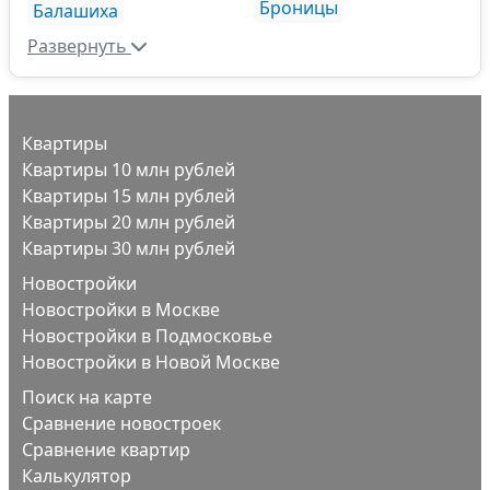
Броницы
Балашиха
Развернуть
Квартиры
Квартиры 10 млн рублей
Квартиры 15 млн рублей
Квартиры 20 млн рублей
Квартиры 30 млн рублей
Новостройки
Новостройки в Москве
Новостройки в Подмосковье
Новостройки в Новой Москве
Поиск на карте
Сравнение новостроек
Сравнение квартир
Калькулятор