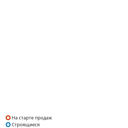
На старте продаж
Строящиеся