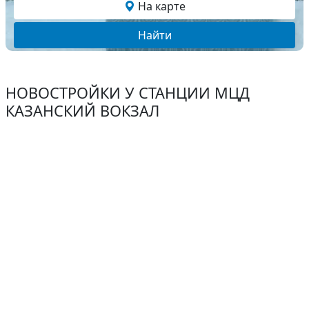
На карте
Найти
НОВОСТРОЙКИ У СТАНЦИИ МЦД
КАЗАНСКИЙ ВОКЗАЛ