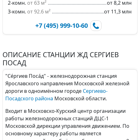
2-комн.
от 63 м²
от 8,2 млн
3-комн.
от 92.6 м²
от 11,3 млн
+7 (495) 999-10-60
ОПИСАНИЕ СТАНЦИИ ЖД СЕРГИЕВ
ПОСАД
"Се́ргиев Поса́д" - железнодорожная станция
Ярославского направления Московской железной
дороги в одноимённом городе
Сергиево-
Посадского района
Московской области.
Входит в Московско-Курский центр организации
работы железнодорожных станций ДЦС-1
Московской дирекции управления движением. По
основному характеру работы является