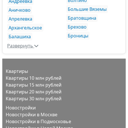
Болтино
Андреевка
Большие Вяземы
Аничково
Братовщина
Апрелевка
Брехово
Архангельское
Броницы
Балашиха
Развернуть
Квартиры
Квартиры 10 млн рублей
Квартиры 15 млн рублей
Квартиры 20 млн рублей
Квартиры 30 млн рублей
Новостройки
Новостройки в Москве
Новостройки в Подмосковье