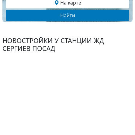
На карте
Найти
НОВОСТРОЙКИ У СТАНЦИИ ЖД
СЕРГИЕВ ПОСАД