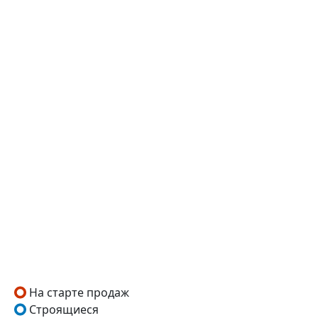
На старте продаж
Строящиеся