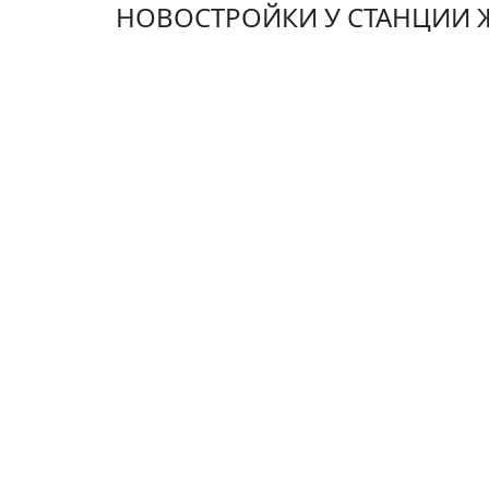
НОВОСТРОЙКИ У СТАНЦИИ 