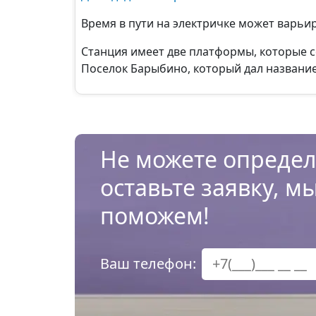
Время в пути на электричке может варьиро
Станция имеет две платформы, которые с
Поселок Барыбино, который дал название с
Не можете определ
оставьте заявку, м
поможем!
Ваш телефон: