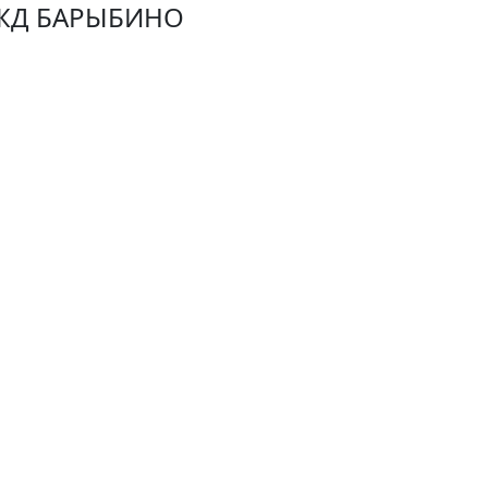
ЖД БАРЫБИНО