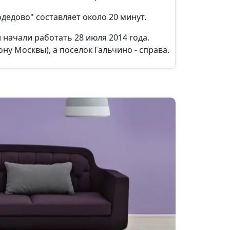
одедово" составляет около 20 минут.
начали работать 28 июля 2014 года.
ну Москвы), а поселок Гальчино - справа.