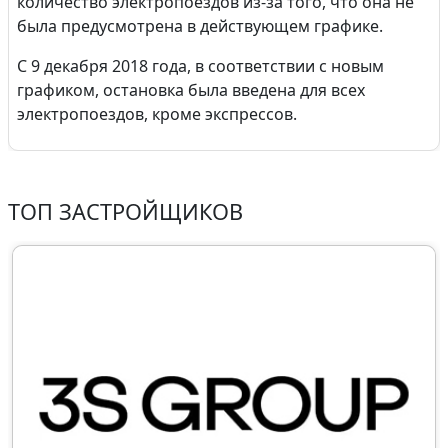
количество электропоездов из-за того, что она не
была предусмотрена в действующем графике.
С 9 декабря 2018 года, в соответствии с новым
графиком, остановка была введена для всех
электропоездов, кроме экспрессов.
ТОП ЗАСТРОЙЩИКОВ