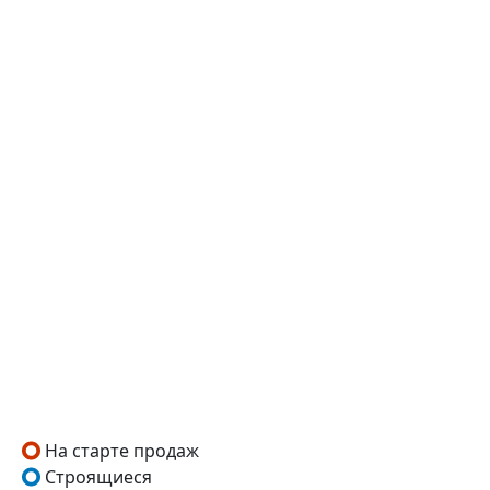
На старте продаж
Строящиеся