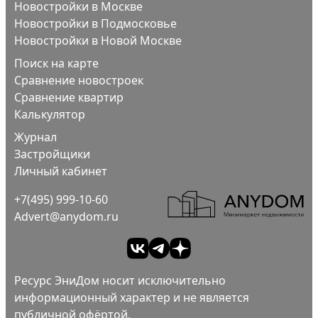
Новостройки в Москве
Новостройки в Подмосковье
Новостройки в Новой Москве
Поиск на карте
Сравнение новостроек
Сравнение квартир
Калькулятор
Журнал
Застройщики
Личный кабинет
+7(495) 999-10-60
Advert@anydom.ru
Ресурс ЭниДом носит исключительно
информационный характер и не является
публичной офёртой.