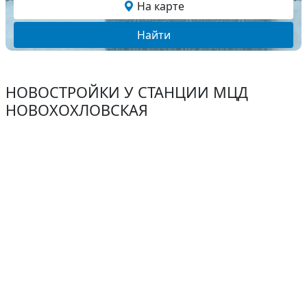
На карте
Найти
НОВОСТРОЙКИ У СТАНЦИИ МЦД
НОВОХОХЛОВСКАЯ