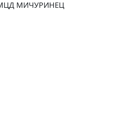
 МЦД МИЧУРИНЕЦ