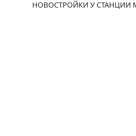
НОВОСТРОЙКИ У СТАНЦИИ