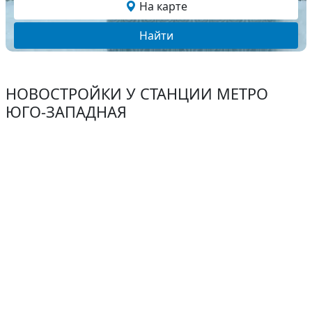
На карте
Найти
НОВОСТРОЙКИ У СТАНЦИИ МЕТРО
ЮГО-ЗАПАДНАЯ