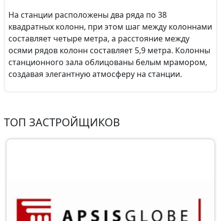
На станции расположены два ряда по 38
квадратных колонн, при этом шаг между колоннами
составляет четыре метра, а расстояние между
осями рядов колонн составляет 5,9 метра. Колонны
станционного зала облицованы белым мрамором,
создавая элегантную атмосферу на станции.
ТОП ЗАСТРОЙЩИКОВ