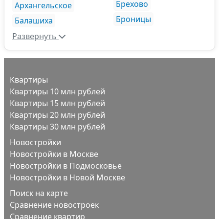
Брехово
Архангельское
Броницы
Балашиха
Развернуть
Квартиры
Квартиры 10 млн рублей
Квартиры 15 млн рублей
Квартиры 20 млн рублей
Квартиры 30 млн рублей
Новостройки
Новостройки в Москве
Новостройки в Подмосковье
Новостройки в Новой Москве
Поиск на карте
Сравнение новостроек
Сравнение квартир