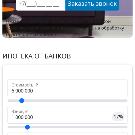
Заказать звонок
Нажимая кнопку вы соглашаетесь с
политикой
конфиденциальности
и даете согласие на обработку
персональных данных.
ИПОТЕКА ОТ БАНКОВ
Стоимость, ₽
Взнос, ₽
17%