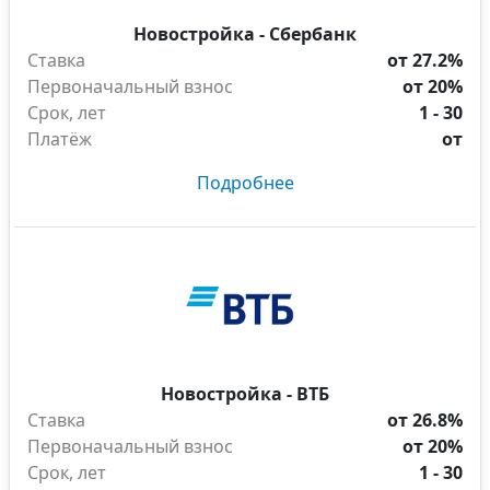
Новостройка - Сбербанк
Ставка
от 27.2%
Первоначальный взнос
от 20%
Срок, лет
1 - 30
Платёж
от
Подробнее
Новостройка - ВТБ
Ставка
от 26.8%
Первоначальный взнос
от 20%
Срок, лет
1 - 30