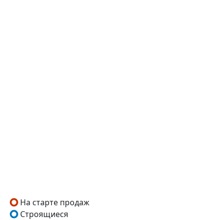
На старте продаж
Строящиеся