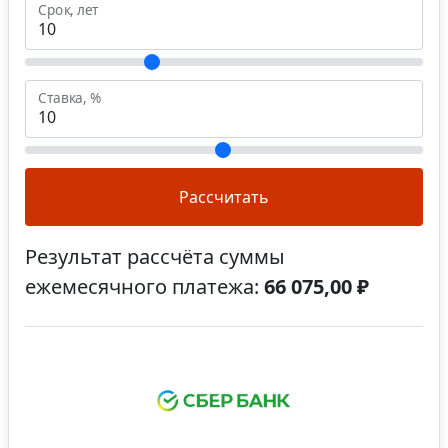
Срок, лет
Ставка, %
Рассчитать
Результат рассчёта суммы
ежемесячного платежа:
66 075,00 ₽