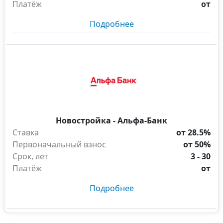
Платёж
от
Подробнее
Новостройка - Альфа-Банк
Ставка
от 28.5%
Первоначальный взнос
от 50%
Срок, лет
3 - 30
Платёж
от
Подробнее