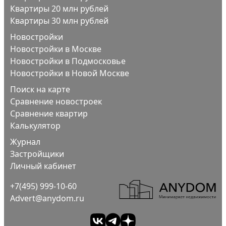
Квартиры 20 млн рублей
Квартиры 30 млн рублей
Новостройки
Новостройки в Москве
Новостройки в Подмосковье
Новостройки в Новой Москве
Поиск на карте
Сравнение новостроек
Сравнение квартир
Калькулятор
Журнал
Застройщики
Личный кабинет
+7(495) 999-10-60
Advert@anydom.ru