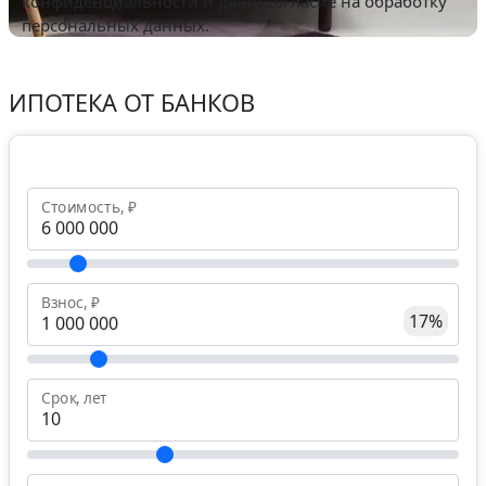
конфиденциальности
и даете согласие на обработку
персональных данных.
ИПОТЕКА ОТ БАНКОВ
Стоимость, ₽
Взнос, ₽
17%
Срок, лет