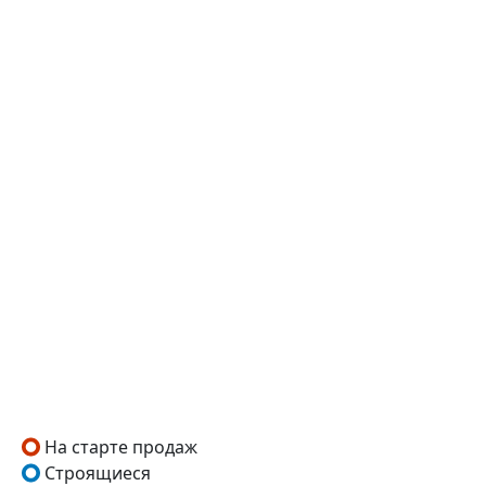
На старте продаж
Строящиеся