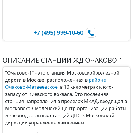
+7 (495) 999-10-60
ОПИСАНИЕ СТАНЦИИ ЖД ОЧАКОВО-1
"Очаково-1" - это станция Московской железной
дороги в Москве, расположенная в
районе
Очаково-Матвеевское
, в 10 километрах к юго-
западу от Киевского вокзала. Это последняя
станция направления в пределах МКАД, входящая в
Московско-Смоленский центр организации работы
железнодорожных станций ДЦС-3 Московской
дирекции управления движением.