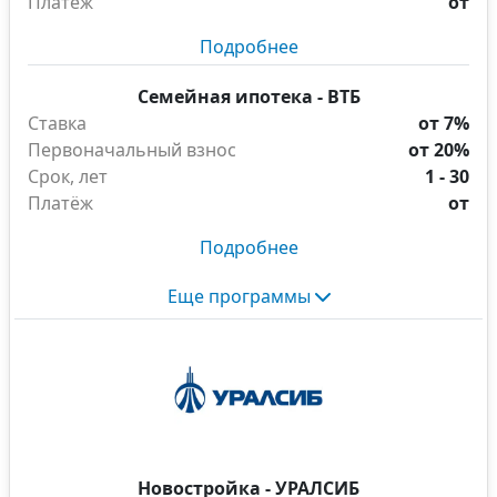
Платёж
от
Подробнее
Семейная ипотека - ВТБ
Ставка
от 7%
Первоначальный взнос
от 20%
Срок, лет
1 - 30
Платёж
от
Подробнее
Еще программы
Новостройка - УРАЛСИБ