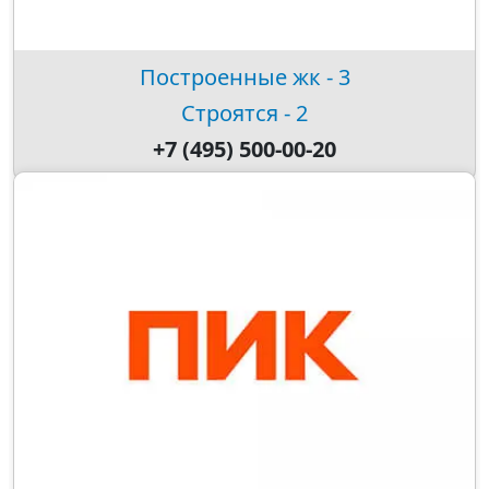
Построенные жк - 3
Строятся - 2
+7 (495) 500-00-20