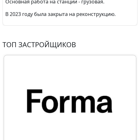
Основная работа на станции - грузовая.
В 2023 году была закрыта на реконструкцию.
ТОП ЗАСТРОЙЩИКОВ