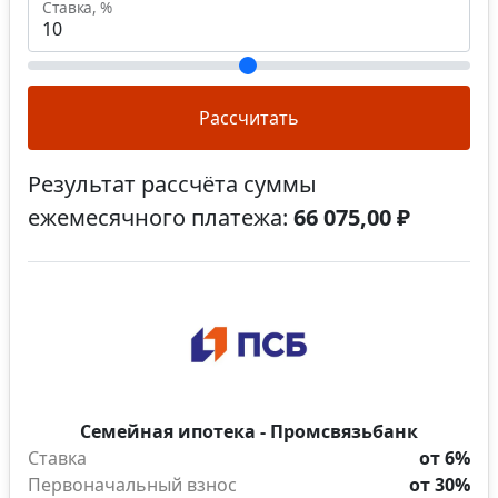
Ставка, %
Рассчитать
Результат рассчёта суммы
ежемесячного платежа:
66 075,00 ₽
Семейная ипотека - Промсвязьбанк
Ставка
от 6%
Первоначальный взнос
от 30%