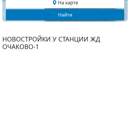
На карте
Найти
НОВОСТРОЙКИ У СТАНЦИИ ЖД
ОЧАКОВО-1