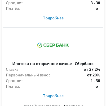
Срок, лет
3 - 30
Платёж
от
Подробнее
Ипотека на вторичное жилье - Сбербанк
Ставка
от 27.2%
Первоначальный взнос
от 20%
Срок, лет
1 - 30
Платёж
от
Подробнее