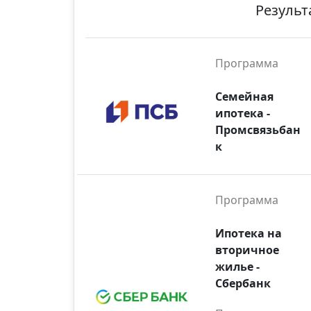
Результ
Программа
Семейная
ипотека -
Промсвязьбан
к
Программа
Ипотека на
вторичное
жилье -
Сбербанк