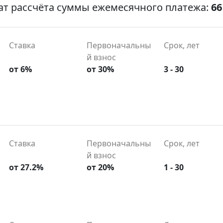
ат рассчёта суммы ежемесячного платежа:
66
Ставка
Первоначальны
Срок, лет
й взнос
от 6%
от 30%
3 - 30
Ставка
Первоначальны
Срок, лет
й взнос
от 27.2%
от 20%
1 - 30