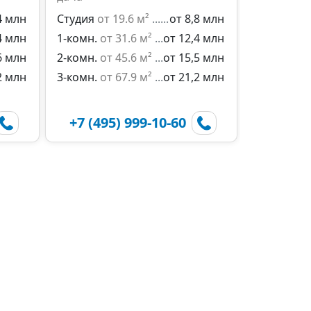
4 млн
Студия
от 19.6 м²
от 8,8 млн
4 млн
1-комн.
от 31.6 м²
от 12,4 млн
6 млн
2-комн.
от 45.6 м²
от 15,5 млн
2 млн
3-комн.
от 67.9 м²
от 21,2 млн
+7 (495) 999-10-60