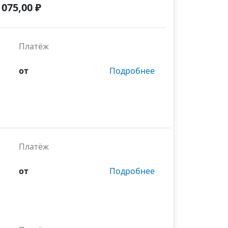
 075,00 ₽
Платёж
от
Подробнее
Платёж
от
Подробнее