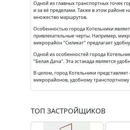
Одной из главных транспортных точек го
и за её пределами. Также в этом районе
множество маршрутов.
Особенностью города Котельники являет
привлекательные черты. Например, микр
микрорайон "Силикат" предлагает удобн
Одной из особенностей города Котельник
"Белая Дача". Эта эстакада является уд
В целом, город Котельники представляет
микрорайонов, удобному транспортному 
ТОП ЗАСТРОЙЩИКОВ