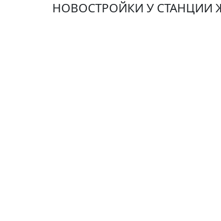
НОВОСТРОЙКИ У СТАНЦИИ 