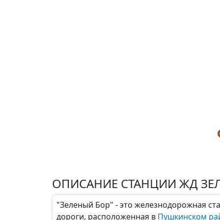
ОПИСАНИЕ СТАНЦИИ ЖД ЗЕ
"Зеленый Бор" - это железнодорожная ст
дороги, расположенная в
Пушкинском ра