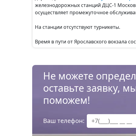
железнодорожных станций ДЦС-1 Московск
осуществляет промежуточное обслуживани
На станции отсутствуют турникеты.
Время в пути от Ярославского вокзала сос
Не можете определ
оставьте заявку, м
поможем!
Ваш телефон: