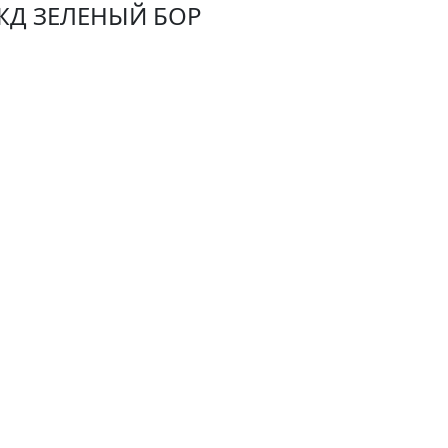
ЖД ЗЕЛЕНЫЙ БОР