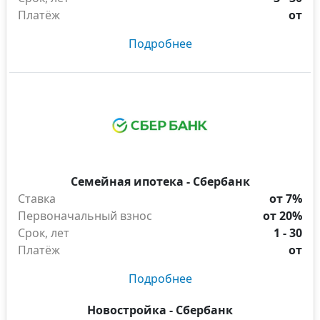
Платёж
от
Подробнее
Семейная ипотека - Сбербанк
Ставка
от 7%
Первоначальный взнос
от 20%
Срок, лет
1 - 30
Платёж
от
Подробнее
Новостройка - Сбербанк