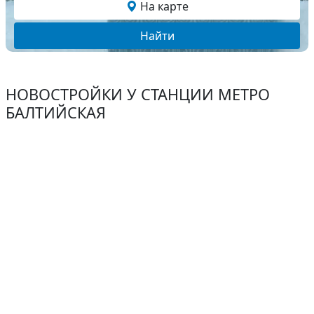
На карте
Найти
НОВОСТРОЙКИ У СТАНЦИИ МЕТРО
БАЛТИЙСКАЯ