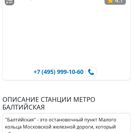
4.1
+7 (495) 999-10-60
ОПИСАНИЕ СТАНЦИИ МЕТРО
БАЛТИЙСКАЯ
"Балти́йская" - это остановочный пункт Малого
кольца Московской железной дороги, который