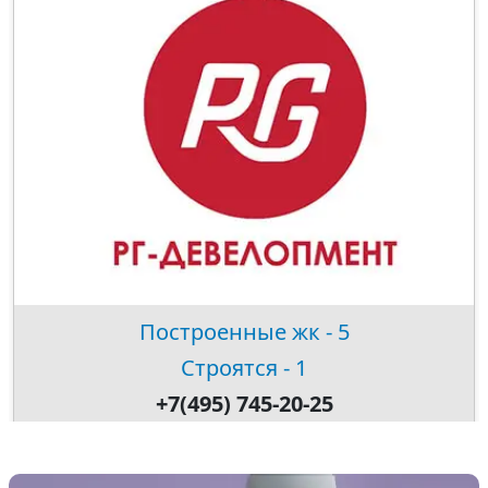
Построенные жк - 5
Строятся - 1
+7(495) 745-20-25