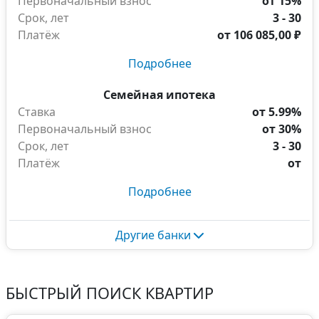
Первоначальный взнос
от 15%
Срок, лет
3 - 30
Платёж
от
106 085,00 ₽
Подробнее
Семейная ипотека
Ставка
от 5.99%
Первоначальный взнос
от 30%
Срок, лет
3 - 30
Платёж
от
Подробнее
Другие банки
БЫСТРЫЙ ПОИСК КВАРТИР