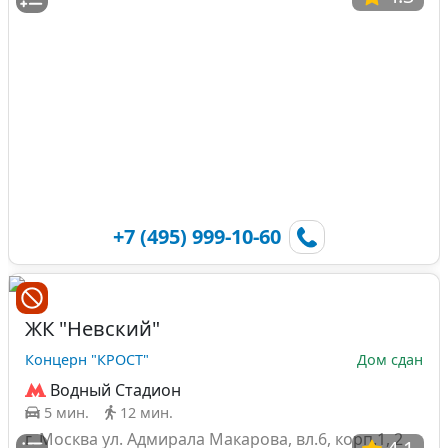
+7 (495) 999-10-60
ЖК "Невский"
Концерн "КРОСТ"
Дом сдан
Водный Стадион
5 мин.
12 мин.
г. Москва ул. Адмирала Макарова, вл.6, корп.1, 2