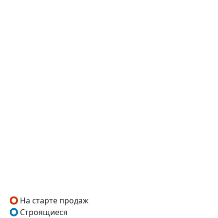
На старте продаж
Строящиеся