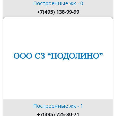
Построенные жк - 0
+7(495) 138-99-99
Построенные жк - 1
+7(495) 725-80-71