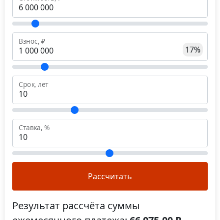
Взнос, ₽
17%
Срок, лет
Ставка, %
Рассчитать
Результат рассчёта суммы