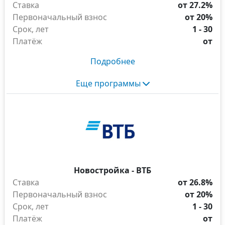
Ставка
от 27.2%
Первоначальный взнос
от 20%
Срок, лет
1 - 30
Платёж
от
Подробнее
Еще программы
Новостройка - ВТБ
Ставка
от 26.8%
Первоначальный взнос
от 20%
Срок, лет
1 - 30
Платёж
от