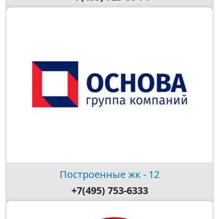
Построенные жк - 12
+7(495) 753-6333