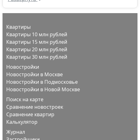
Квартиры
Квартиры 10 млн рублей
Квартиры 15 млн рублей
Квартиры 20 млн рублей
Квартиры 30 млн рублей
Новостройки
Новостройки в Москве
Новостройки в Подмосковье
Новостройки в Новой Москве
Поиск на карте
Сравнение новостроек
Сравнение квартир
Калькулятор
Журнал
Застройщики