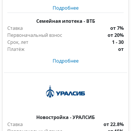
Подробнее
Семейная ипотека - ВТБ
Ставка
от 7%
Первоначальный взнос
от 20%
Срок, лет
1 - 30
Платёж
от
Подробнее
Новостройка - УРАЛСИБ
Ставка
от 22.8%