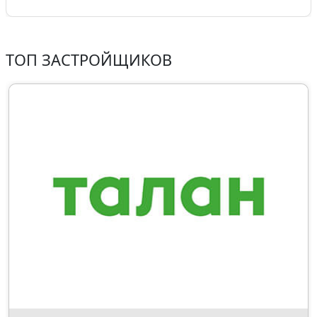
ТОП ЗАСТРОЙЩИКОВ