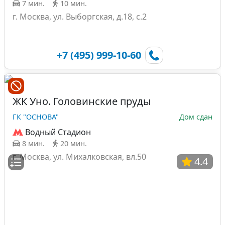
7 мин.
10 мин.
г. Москва, ул. Выборгская, д.18, с.2
+7 (495) 999-10-60
ЖК Уно. Головинские пруды
ГК "ОСНОВА"
Дом сдан
Водный Стадион
8 мин.
20 мин.
г. Москва, ул. Михалковская, вл.50
4.4