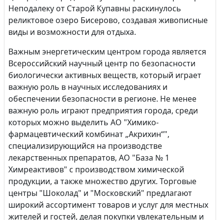
Неподалеку от Старой Купавны раскинулось
реликтовое озеро Бисерово, создавая живописные
виды и возможности для отдыха.
Важным энергетическим центром города является
Всероссийский научный центр по безопасности
биологически активных веществ, который играет
важную роль в научных исследованиях и
обеспечении безопасности в регионе. Не менее
важную роль играют предприятия города, среди
которых можно выделить АО "Химико-
фармацевтический комбинат „Акрихин“",
специализирующийся на производстве
лекарственных препаратов, АО "База № 1
Химреактивов" с производством химической
продукции, а также множество других. Торговые
центры "Шоколад" и "Московский" предлагают
широкий ассортимент товаров и услуг для местных
жителей и гостей, делая покупки увлекательным и