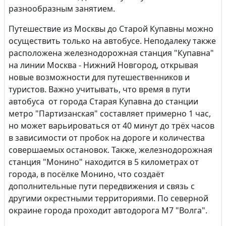
разнообразным занятием.
Путешествие из Москвы до Старой Купавны можно
осуществить только на автобусе. Неподалеку также
расположена железнодорожная станция "Купавна"
на линии Москва - Нижний Новгород, открывая
новые возможности для путешественников и
туристов. Важно учитывать, что время в пути
автобуса от города Старая Купавна до станции
метро "Партизанская" составляет примерно 1 час,
но может варьироваться от 40 минут до трёх часов
в зависимости от пробок на дороге и количества
совершаемых остановок. Также, железнодорожная
станция "Монино" находится в 5 километрах от
города, в посёлке Монино, что создаёт
дополнительные пути передвижения и связь с
другими окрестными территориями. По северной
окраине города проходит автодорога М7 "Волга".