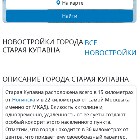
На карте
Найти
НОВОСТРОЙКИ ГОРОДА
ВСЕ
СТАРАЯ КУПАВНА
НОВОСТРОЙКИ
ОПИСАНИЕ ГОРОДА СТАРАЯ КУПАВНА
Старая Купавна расположена всего в 15 километрах
от
Ногинска
и в 22 километрах от самой Москвы (а
именно от МКАД). Близость к столице и,
одновременно, удалённость от её суеты создают
особый колорит этого населённого пункта.
Отметим, что город находится в 36 километрах от
центра, что придает ему своеобразный характер.