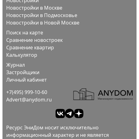
Новостройки
Новостройки в Москве
Новостройки в Подмосковье
Новостройки в Новой Москве
Поиск на карте
Сравнение новостроек
Сравнение квартир
Калькулятор
Журнал
Застройщики
Личный кабинет
+7(495) 999-10-60
Advert@anydom.ru
Ресурс ЭниДом носит исключительно
информационный характер и не является