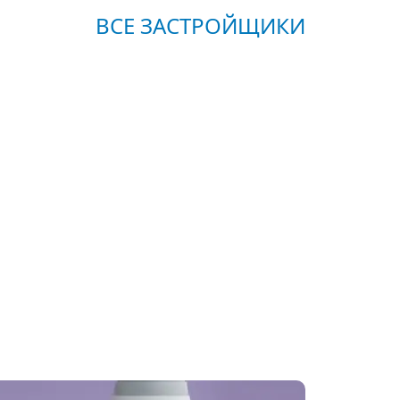
ВСЕ ЗАСТРОЙЩИКИ