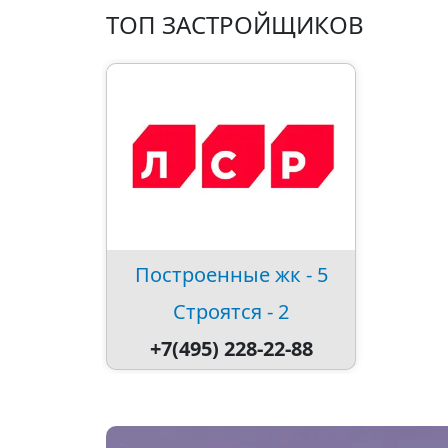
ТОП ЗАСТРОЙЩИКОВ
Построенные жк - 5
Строятся - 2
+7(495) 228-22-88