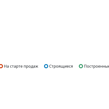
На старте продаж
Строящиеся
Построенны