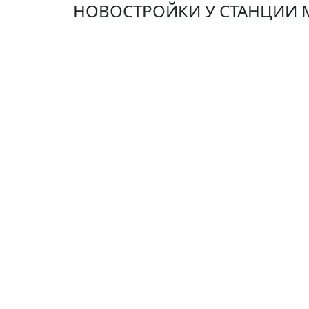
НОВОСТРОЙКИ У СТАНЦИИ 