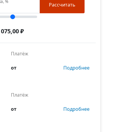
ка, %
Рассчитать
 075,00 ₽
Платёж
от
Подробнее
Платёж
от
Подробнее