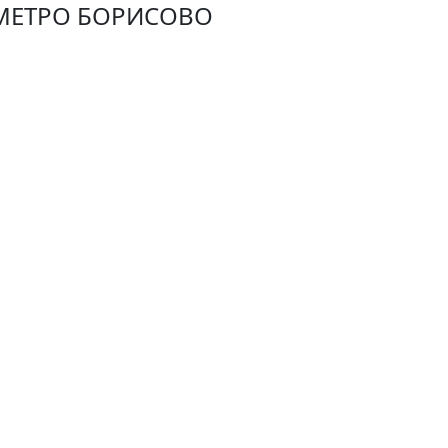
МЕТРО БОРИСОВО