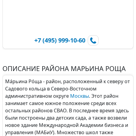
+7 (495) 999-10-60
ОПИСАНИЕ РАЙОНА МАРЬИНА РОЩА
Ма́рьина Ро́ща - район, расположенный к северу от
Садового кольца в Северо-Восточном
административном округе
Москвы
. Этот район
занимает самое южное положение среди всех
остальных районов СВАО. В последнее время здесь
были построены два детских сада, а также возвели
новое здание Международной Академии бизнеса и
управления (МАБиУ). Множество школ также