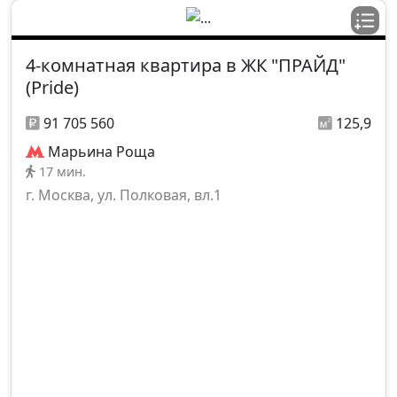
4-комнатная квартира в ЖК "ПРАЙД"
(Pride)
91 705 560
125,9
Марьина Роща
17 мин.
г. Москва, ул. Полковая, вл.1