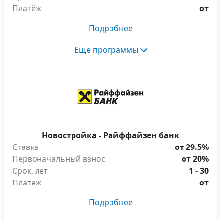
Платёж
от
Подробнее
Еще программы
Новостройка - Райффайзен банк
Ставка
от 29.5%
Первоначальный взнос
от 20%
Срок, лет
1 - 30
Платёж
от
Подробнее