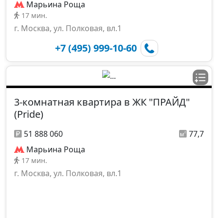
Марьина Роща
17 мин.
г. Москва, ул. Полковая, вл.1
+7 (495) 999-10-60
3-комнатная квартира в ЖК "ПРАЙД"
(Pride)
51 888 060
77,7
Марьина Роща
17 мин.
г. Москва, ул. Полковая, вл.1