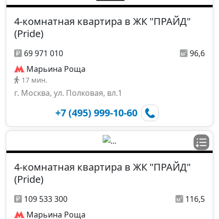
4-комнатная квартира в ЖК "ПРАЙД"
(Pride)
69 971 010
96,6
Марьина Роща
17 мин.
г. Москва, ул. Полковая, вл.1
+7 (495) 999-10-60
4-комнатная квартира в ЖК "ПРАЙД"
(Pride)
109 533 300
116,5
Марьина Роща