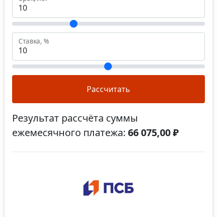
Ставка, %
Рассчитать
Результат рассчёта суммы
ежемесячного платежа:
66 075,00 ₽