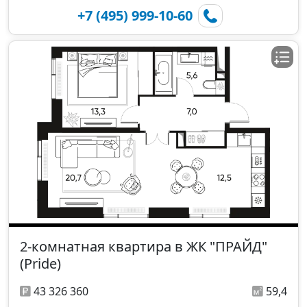
+7 (495) 999-10-60
2-комнатная квартира в ЖК "ПРАЙД"
(Pride)
43 326 360
59,4