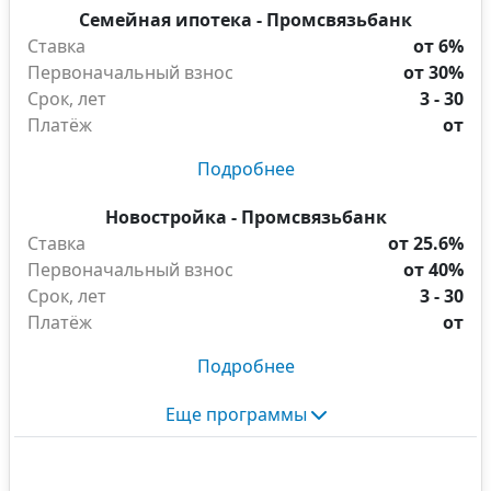
Семейная ипотека - Промсвязьбанк
Ставка
от 6%
Первоначальный взнос
от 30%
Срок, лет
3 - 30
Платёж
от
Подробнее
Новостройка - Промсвязьбанк
Ставка
от 25.6%
Первоначальный взнос
от 40%
Срок, лет
3 - 30
Платёж
от
Подробнее
Еще программы