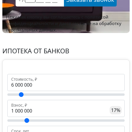
Нажимая кнопку вы соглашаетесь с
политикой
конфиденциальности
и даете согласие на обработку
персональных данных.
ИПОТЕКА ОТ БАНКОВ
Стоимость, ₽
Взнос, ₽
17%
Срок, лет