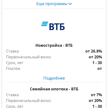
Еще программы
Новостройка - ВТБ
Ставка
от 26.8%
Первоначальный взнос
от 20%
Срок, лет
1 - 30
Платёж
от
Подробнее
Семейная ипотека - ВТБ
Ставка
от 7%
Первоначальный взнос
от 20%
Срок, лет
1 - 30