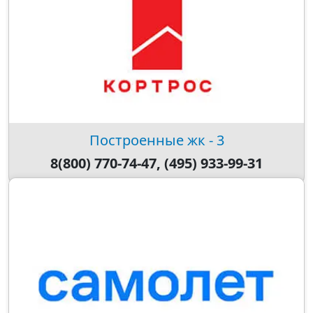
Построенные жк - 3
8(800) 770-74-47, (495) 933-99-31