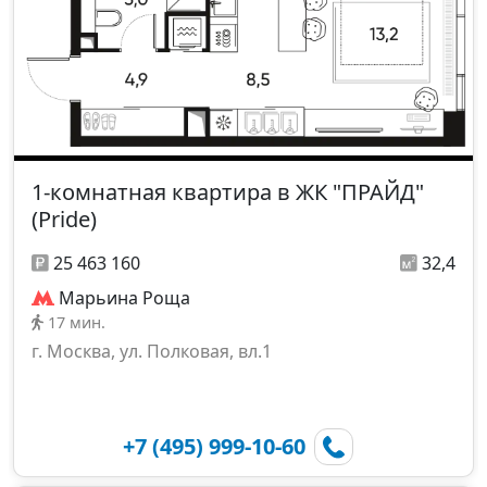
1-комнатная квартира в ЖК "ПРАЙД"
(Pride)
25 463 160
32,4
Марьина Роща
17 мин.
г. Москва, ул. Полковая, вл.1
+7 (495) 999-10-60