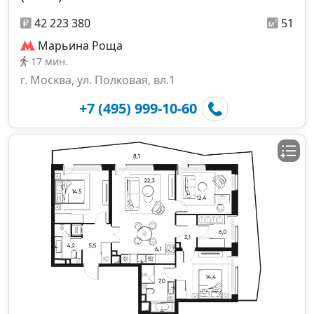
42 223 380
51
Марьина Роща
17 мин.
г. Москва, ул. Полковая, вл.1
+7 (495) 999-10-60