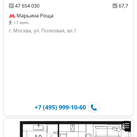
47 654 030
67,7
Марьина Роща
17 мин.
г. Москва, ул. Полковая, вл.1
+7 (495) 999-10-60