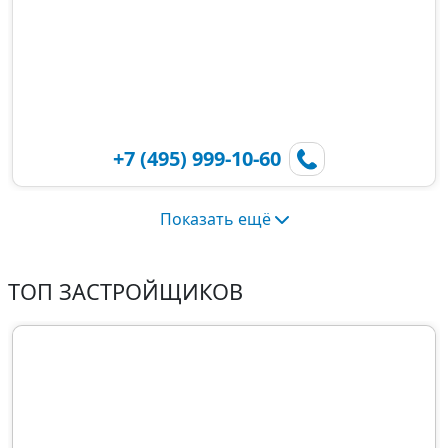
+7 (495) 999-10-60
Показать ещё
ТОП ЗАСТРОЙЩИКОВ