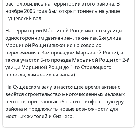
расположились на территории этого района. В
ноябре 2005 года был открыт тоннель на улице
Сущёвский вал.
На территории Ма́рьиной Ро́щи имеются улицы с
односторонним движением, такие как 2-я улица
Марьиной Рощи (движение на север до
пересечения с 3-м проездом Марьиной Рощи), а
также участок 5-го проезда Марьиной Рощи (от 2-й
улицы Марьиной Рощи до 1-го Стрелецкого
проезда, движение на запад).
На Сущёвском валу в настоящее время активно
ведётся строительство многочисленных деловых
центров, призванных обогатить инфраструктуру
района и предложить новые возможности для
местных жителей и бизнеса.