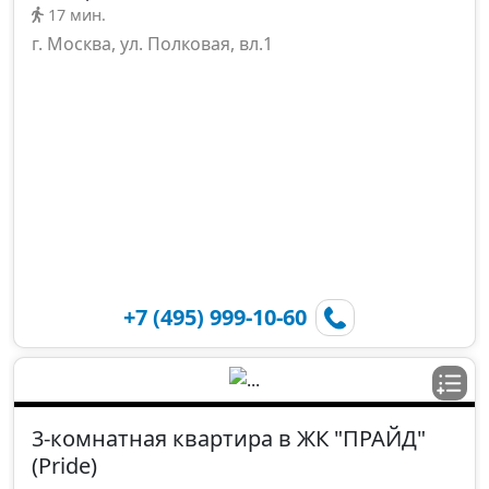
17 мин.
г. Москва, ул. Полковая, вл.1
+7 (495) 999-10-60
3-комнатная квартира в ЖК "ПРАЙД"
(Pride)