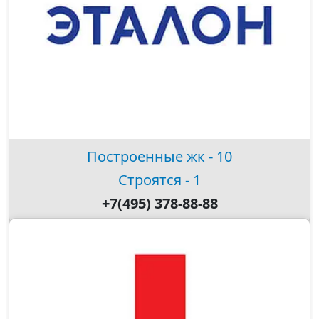
Построенные жк - 10
Строятся - 1
+7(495) 378-88-88