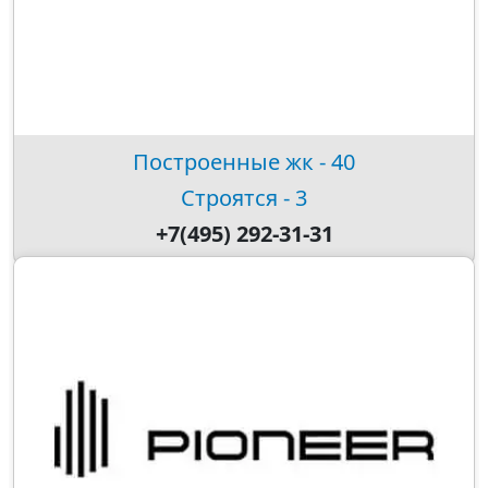
Построенные жк - 40
Строятся - 3
+7(495) 292-31-31