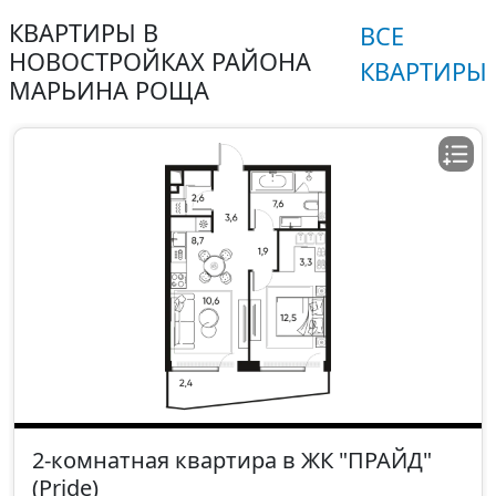
КВАРТИРЫ В
ВСЕ
НОВОСТРОЙКАХ РАЙОНА
КВАРТИРЫ
МАРЬИНА РОЩА
2-комнатная квартира в ЖК "ПРАЙД"
(Pride)