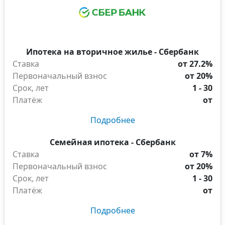
Ипотека на вторичное жилье - Сбербанк
Ставка
от 27.2%
Первоначальный взнос
от 20%
Срок, лет
1 - 30
Платёж
от
Подробнее
Семейная ипотека - Сбербанк
Ставка
от 7%
Первоначальный взнос
от 20%
Срок, лет
1 - 30
Платёж
от
Подробнее