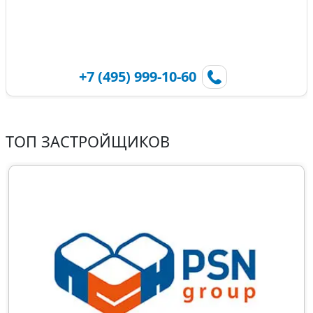
+7 (495) 999-10-60
ТОП ЗАСТРОЙЩИКОВ