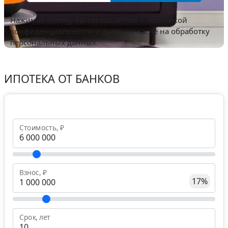
Нажимая кнопку вы соглашаетесь с
политикой
конфиденциальности
и даете согласие на обработку
персональных данных.
ИПОТЕКА ОТ БАНКОВ
Стоимость, ₽
Взнос, ₽
17%
Срок, лет