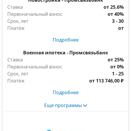
Новостройка - Промсвязьбанк
Ставка
от 25.6%
Первоначальный взнос
от 40%
Срок, лет
3 - 30
Платёж
от
Подробнее
Военная ипотека - Промсвязьбанк
Ставка
от 25%
Первоначальный взнос
от 0%
Срок, лет
1 - 25
Платёж
от
113 746,00 ₽
Подробнее
Еще программы