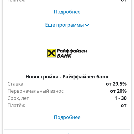
Подробнее
Еще программы
Новостройка - Райффайзен банк
Ставка
от 29.5%
Первоначальный взнос
от 20%
Срок, лет
1 - 30
Платёж
от
Подробнее