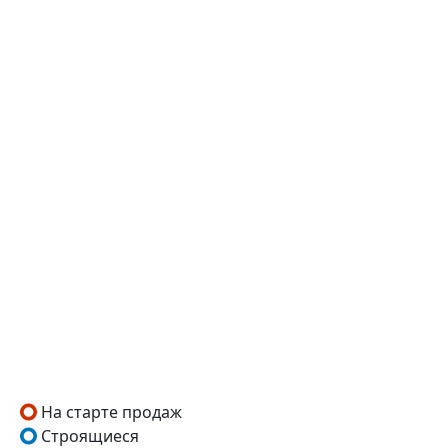
На старте продаж
Строящиеся