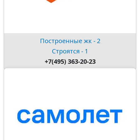
Построенные жк - 2
Строятся - 1
+7(495) 363-20-23