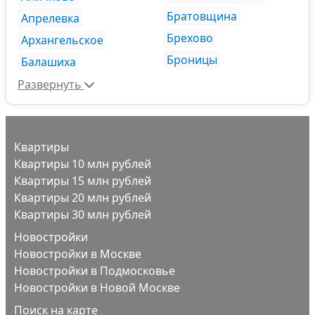
Братовщина
Апрелевка
Брехово
Архангельское
Броницы
Балашиха
Развернуть
Квартиры
Квартиры 10 млн рублей
Квартиры 15 млн рублей
Квартиры 20 млн рублей
Квартиры 30 млн рублей
Новостройки
Новостройки в Москве
Новостройки в Подмосковье
Новостройки в Новой Москве
Поиск на карте