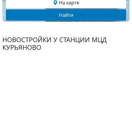
На карте
Найти
НОВОСТРОЙКИ У СТАНЦИИ МЦД
КУРЬЯНОВО