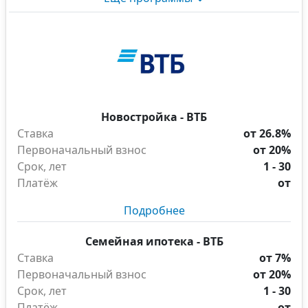
Новостройка - ВТБ
Ставка
от 26.8%
Первоначальный взнос
от 20%
Срок, лет
1 - 30
Платёж
от
Подробнее
Семейная ипотека - ВТБ
Ставка
от 7%
Первоначальный взнос
от 20%
Срок, лет
1 - 30
Платёж
от