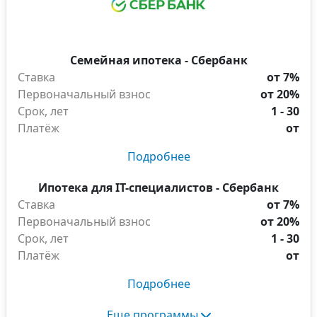
Семейная ипотека - Сбербанк
Ставка
от 7%
Первоначальный взнос
от 20%
Срок, лет
1 - 30
Платёж
от
Подробнее
Ипотека для IT-специалистов - Сбербанк
Ставка
от 7%
Первоначальный взнос
от 20%
Срок, лет
1 - 30
Платёж
от
Подробнее
Еще программы