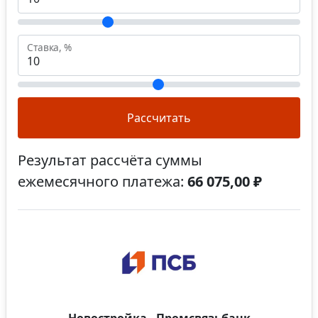
Ставка, %
Рассчитать
Результат рассчёта суммы
ежемесячного платежа:
66 075,00 ₽