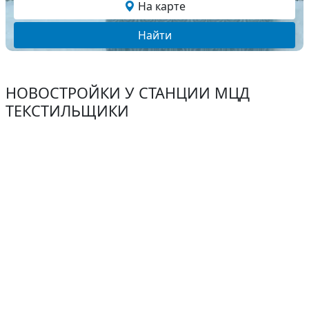
На карте
Найти
НОВОСТРОЙКИ У СТАНЦИИ МЦД
ТЕКСТИЛЬЩИКИ