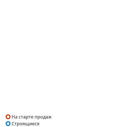
На старте продаж
Строящиеся