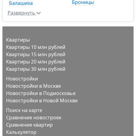
Броницы
Балашиха
Развернуть
Квартиры
Квартиры 10 млн рублей
Квартиры 15 млн рублей
Квартиры 20 млн рублей
Квартиры 30 млн рублей
Новостройки
Новостройки в Москве
Новостройки в Подмосковье
Новостройки в Новой Москве
Поиск на карте
Сравнение новостроек
Сравнение квартир
Калькулятор