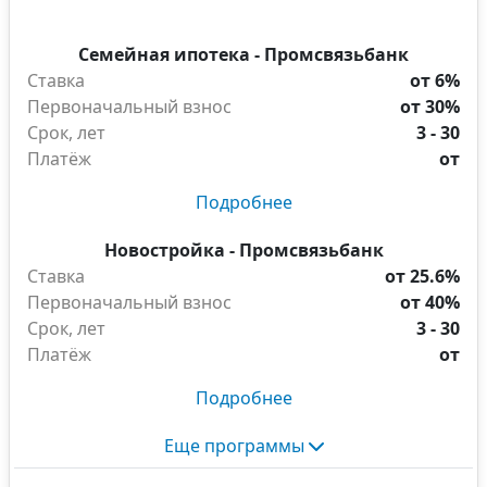
Семейная ипотека - Промсвязьбанк
Ставка
от 6%
Первоначальный взнос
от 30%
Срок, лет
3 - 30
Платёж
от
Подробнее
Новостройка - Промсвязьбанк
Ставка
от 25.6%
Первоначальный взнос
от 40%
Срок, лет
3 - 30
Платёж
от
Подробнее
Еще программы