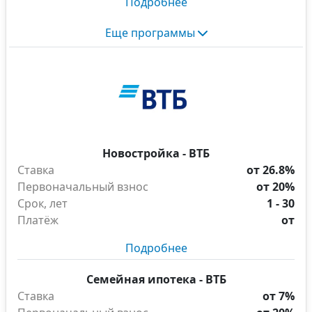
Подробнее
Еще программы
Новостройка - ВТБ
Ставка
от 26.8%
Первоначальный взнос
от 20%
Срок, лет
1 - 30
Платёж
от
Подробнее
Семейная ипотека - ВТБ
Ставка
от 7%