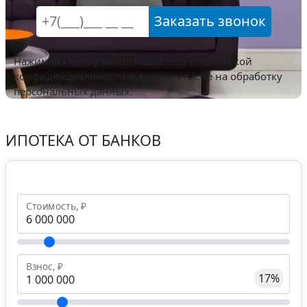
Заказать звонок
Нажимая кнопку вы соглашаетесь с
политикой
конфиденциальности
и даете согласие на обработку
персональных данных.
ИПОТЕКА ОТ БАНКОВ
Стоимость, ₽
Взнос, ₽
17%