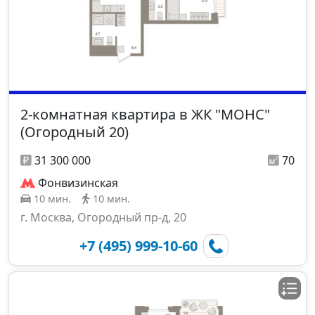
2-комнатная квартира в ЖК "МОНС"
(Огородный 20)
31 300 000
70
Фонвизинская
10 мин.
10 мин.
г. Москва, Огородный пр-д, 20
+7 (495) 999-10-60