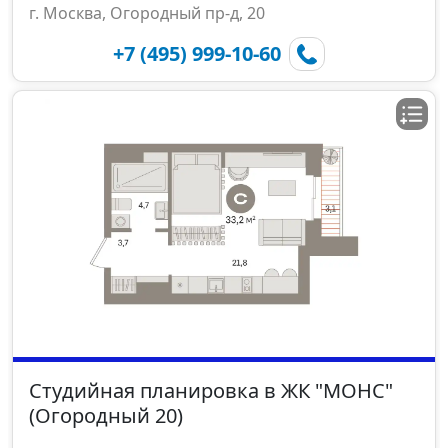
г. Москва, Огородный пр-д, 20
+7 (495) 999-10-60
Студийная планировка в ЖК "МОНС"
(Огородный 20)