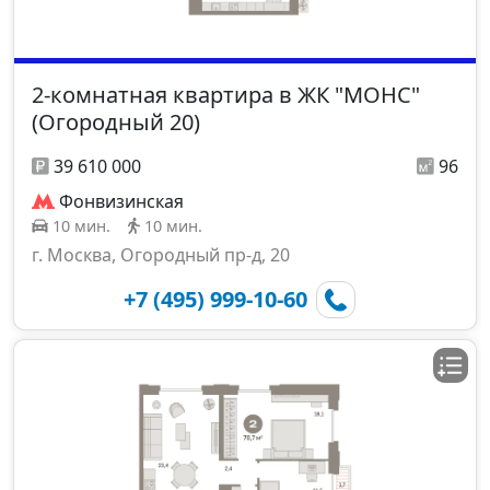
2-комнатная квартира в ЖК "МОНС"
(Огородный 20)
39 610 000
96
Фонвизинская
10 мин.
10 мин.
г. Москва, Огородный пр-д, 20
+7 (495) 999-10-60