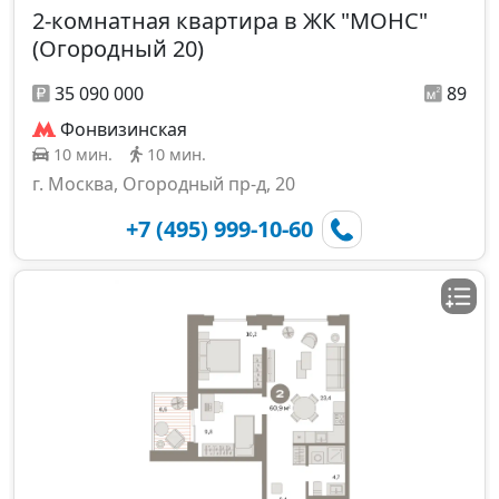
2-комнатная квартира в ЖК "МОНС"
(Огородный 20)
35 090 000
89
Фонвизинская
10 мин.
10 мин.
г. Москва, Огородный пр-д, 20
+7 (495) 999-10-60