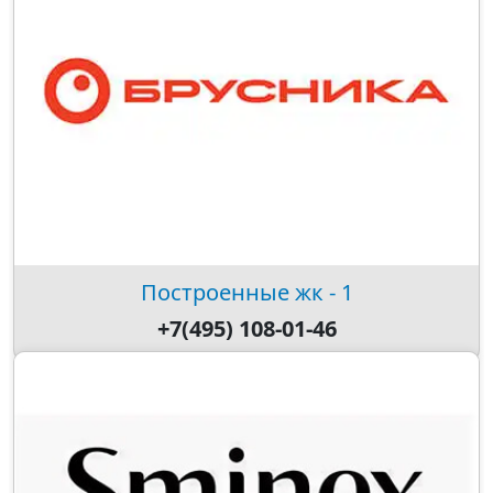
Построенные жк - 1
+7(495) 108-01-46