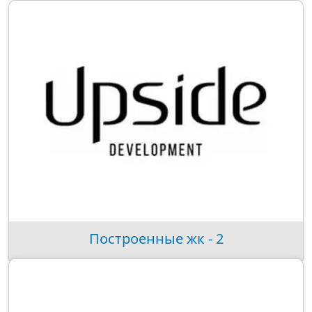
Построенные жк - 2