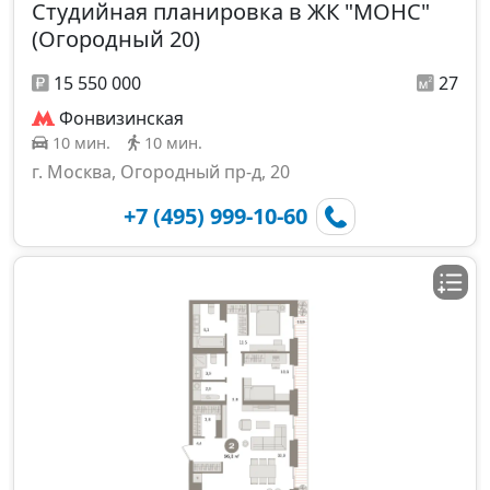
Студийная планировка в ЖК "МОНС"
(Огородный 20)
15 550 000
27
Фонвизинская
10 мин.
10 мин.
г. Москва, Огородный пр-д, 20
+7 (495) 999-10-60