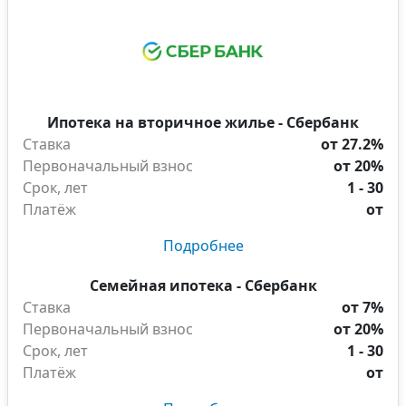
Ипотека на вторичное жилье - Сбербанк
Ставка
от 27.2%
Первоначальный взнос
от 20%
Срок, лет
1 - 30
Платёж
от
Подробнее
Семейная ипотека - Сбербанк
Ставка
от 7%
Первоначальный взнос
от 20%
Срок, лет
1 - 30
Платёж
от