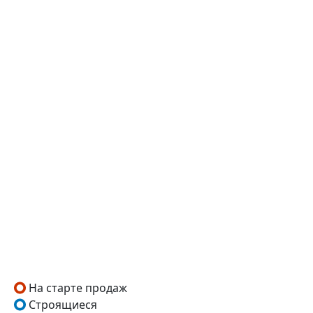
На старте продаж
Строящиеся