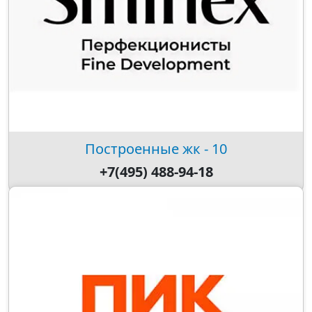
Построенные жк - 10
+7(495) 488-94-18