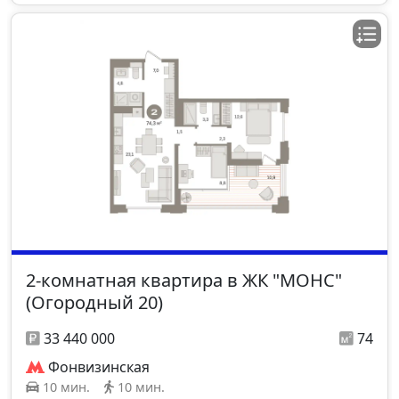
2-комнатная квартира в ЖК "МОНС"
(Огородный 20)
33 440 000
74
Фонвизинская
10 мин.
10 мин.