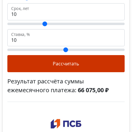
Срок, лет
Ставка, %
Рассчитать
Результат рассчёта суммы
ежемесячного платежа:
66 075,00 ₽