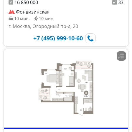
16 850 000
33
Фонвизинская
10 мин.
10 мин.
г. Москва, Огородный пр-д, 20
+7 (495) 999-10-60