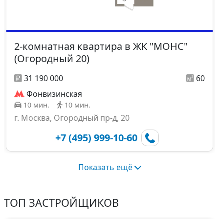
2-комнатная квартира в ЖК "МОНС"
(Огородный 20)
31 190 000
60
Фонвизинская
10 мин.
10 мин.
г. Москва, Огородный пр-д, 20
+7 (495) 999-10-60
Показать ещё
ТОП ЗАСТРОЙЩИКОВ