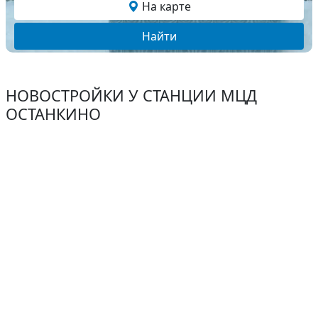
На карте
Найти
НОВОСТРОЙКИ У СТАНЦИИ МЦД
ОСТАНКИНО