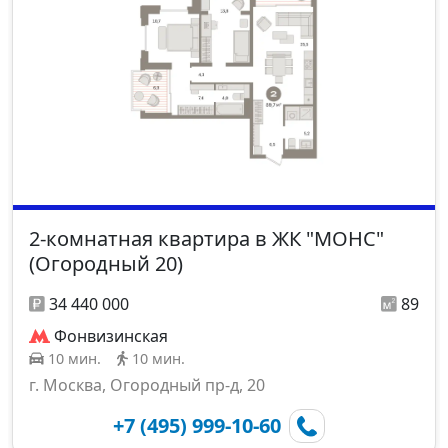
2-комнатная квартира в ЖК "МОНС"
(Огородный 20)
34 440 000
89
Фонвизинская
10 мин.
10 мин.
г. Москва, Огородный пр-д, 20
+7 (495) 999-10-60