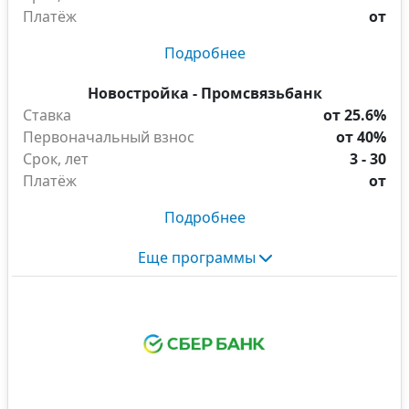
Платёж
от
Подробнее
Новостройка - Промсвязьбанк
Ставка
от 25.6%
Первоначальный взнос
от 40%
Срок, лет
3 - 30
Платёж
от
Подробнее
Еще программы