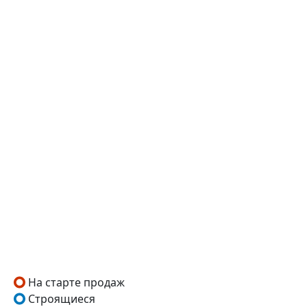
На старте продаж
Строящиеся