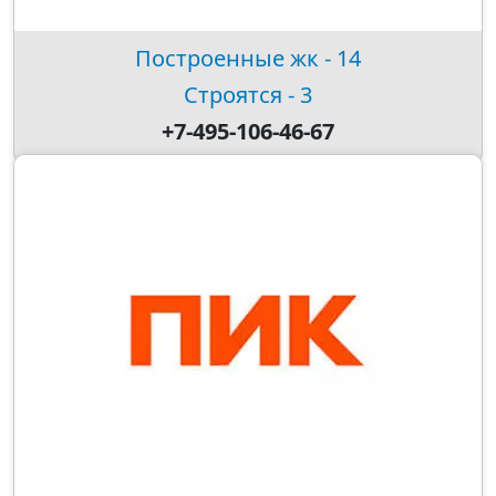
Построенные жк - 14
Строятся - 3
+7-495-106-46-67