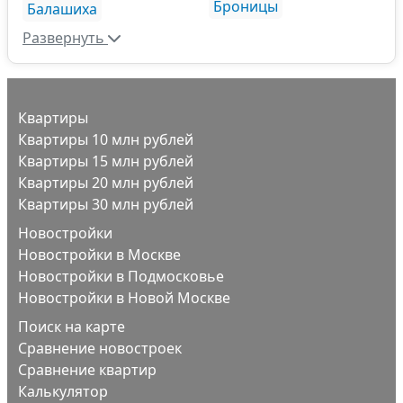
Броницы
Балашиха
Развернуть
Квартиры
Квартиры 10 млн рублей
Квартиры 15 млн рублей
Квартиры 20 млн рублей
Квартиры 30 млн рублей
Новостройки
Новостройки в Москве
Новостройки в Подмосковье
Новостройки в Новой Москве
Поиск на карте
Сравнение новостроек
Сравнение квартир
Калькулятор