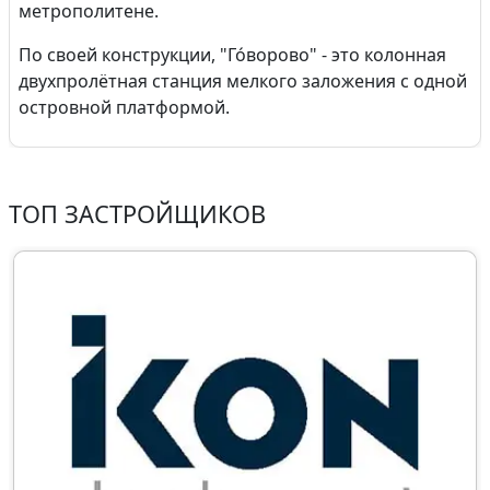
метрополитене.
По своей конструкции, "Го́ворово" - это колонная
двухпролётная станция мелкого заложения с одной
островной платформой.
ТОП ЗАСТРОЙЩИКОВ