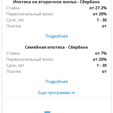
Ипотека на вторичное жилье - Сбербанк
Ставка
от 27.2%
Первоначальный взнос
от 20%
Срок, лет
1 - 30
Платёж
от
Подробнее
Семейная ипотека - Сбербанк
Ставка
от 7%
Первоначальный взнос
от 20%
Срок, лет
1 - 30
Платёж
от
Подробнее
Еще программы