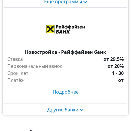
Еще программы
Новостройка - Райффайзен банк
Ставка
от 29.5%
Первоначальный взнос
от 20%
Срок, лет
1 - 30
Платёж
от
Подробнее
Другие банки