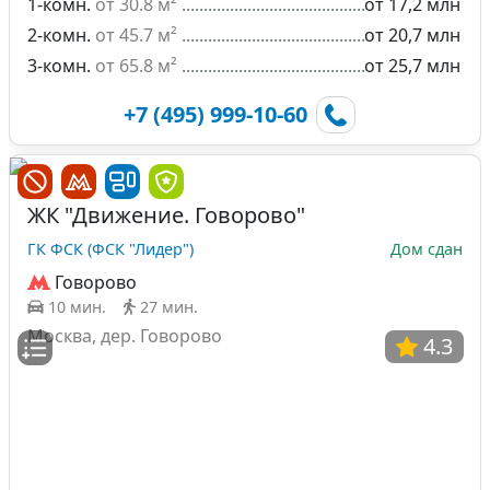
1-комн.
от 30.8 м²
от 17,2 млн
2-комн.
от 45.7 м²
от 20,7 млн
3-комн.
от 65.8 м²
от 25,7 млн
+7 (495) 999-10-60
ЖК "Движение. Говорово"
ГК ФСК (ФСК "Лидер")
Дом сдан
Говорово
10 мин.
27 мин.
Москва, дер. Говорово
4.3