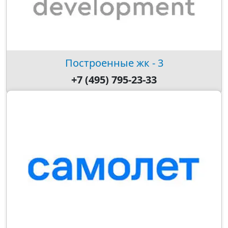
Построенные жк - 3
+7 (495) 795-23-33