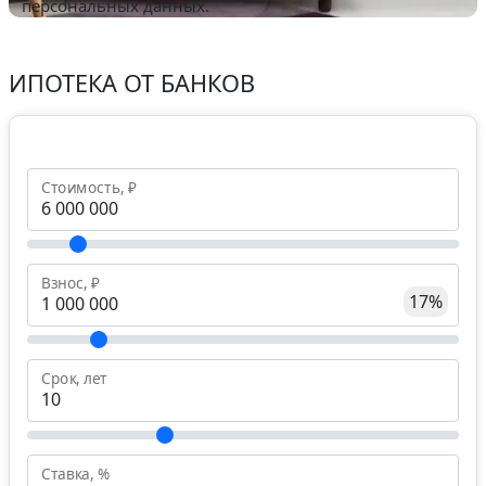
персональных данных.
ИПОТЕКА ОТ БАНКОВ
Стоимость, ₽
Взнос, ₽
17%
Срок, лет
Ставка, %