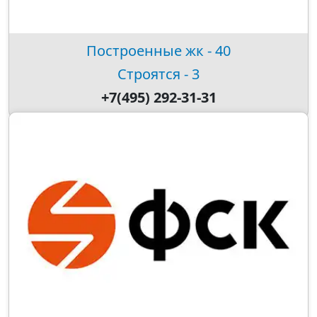
Построенные жк - 40
Строятся - 3
+7(495) 292-31-31