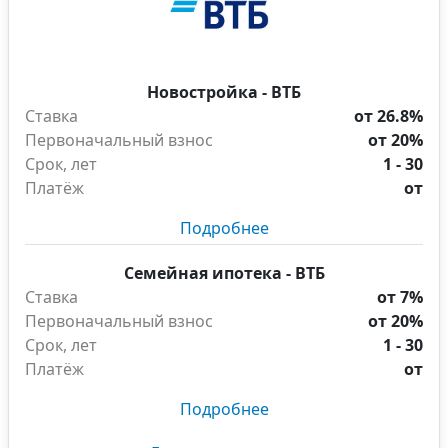
Новостройка - ВТБ
Ставка
от 26.8%
Первоначальный взнос
от 20%
Срок, лет
1 - 30
Платёж
от
Подробнее
Семейная ипотека - ВТБ
Ставка
от 7%
Первоначальный взнос
от 20%
Срок, лет
1 - 30
Платёж
от
Подробнее