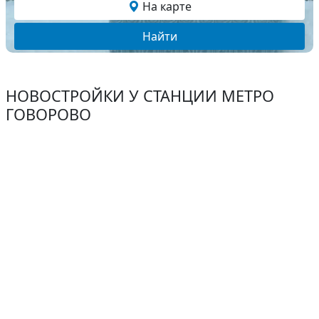
На карте
Найти
НОВОСТРОЙКИ У СТАНЦИИ МЕТРО
ГОВОРОВО