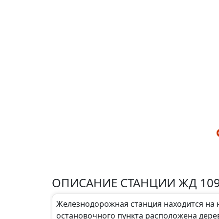
ОПИСАНИЕ СТАНЦИИ ЖД 10
Железнодорожная станция находится на ю
остановочного пункта расположена дере