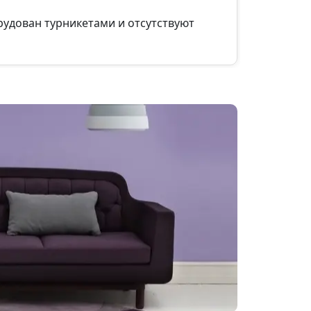
рудован турникетами и отсутствуют