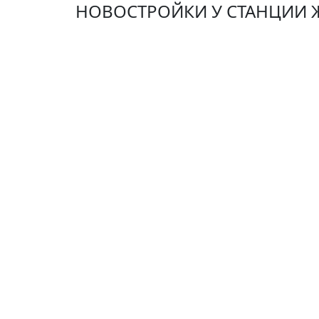
НОВОСТРОЙКИ У СТАНЦИИ Ж