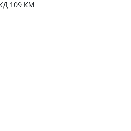
Д 109 КМ