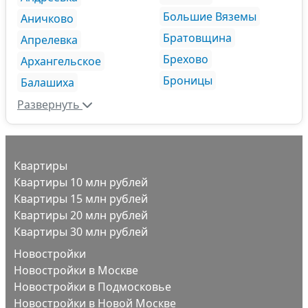
Большие Вяземы
Аничково
Братовщина
Апрелевка
Брехово
Архангельское
Броницы
Балашиха
Развернуть
Квартиры
Квартиры 10 млн рублей
Квартиры 15 млн рублей
Квартиры 20 млн рублей
Квартиры 30 млн рублей
Новостройки
Новостройки в Москве
Новостройки в Подмосковье
Новостройки в Новой Москве