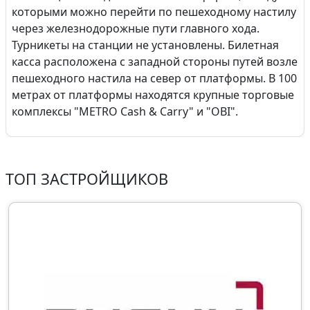
которыми можно перейти по пешеходному настилу
через железнодорожные пути главного хода.
Турникеты на станции не установлены. Билетная
касса расположена с западной стороны путей возле
пешеходного настила на север от платформы. В 100
метрах от платформы находятся крупные торговые
комплексы "METRO Cash & Carry" и "OBI".
ТОП ЗАСТРОЙЩИКОВ