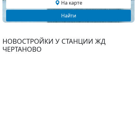
На карте
Найти
НОВОСТРОЙКИ У СТАНЦИИ ЖД
ЧЕРТАНОВО