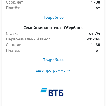
Срок, лет
1 - 30
Платёж
от
Подробнее
Семейная ипотека - Сбербанк
Ставка
от 7%
Первоначальный взнос
от 20%
Срок, лет
1 - 30
Платёж
от
Подробнее
Еще программы