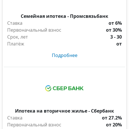
Семейная ипотека - Промсвязьбанк
Ставка
от 6%
Первоначальный взнос
от 30%
Срок, лет
3 - 30
Платёж
от
Подробнее
Ипотека на вторичное жилье - Сбербанк
Ставка
от 27.2%
Первоначальный взнос
от 20%