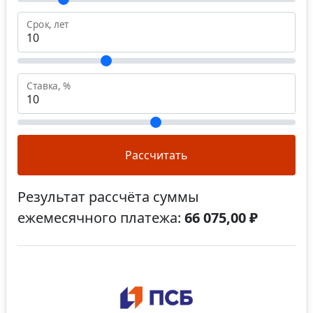
Срок, лет
Ставка, %
Рассчитать
Результат рассчёта суммы
ежемесячного платежа:
66 075,00 ₽