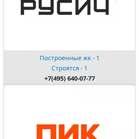
Построенные жк - 1
Строятся - 1
+7(495) 640-07-77