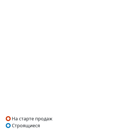
На старте продаж
Строящиеся