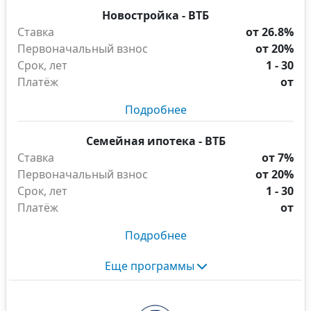
Новостройка - ВТБ
Ставка
от 26.8%
Первоначальный взнос
от 20%
Срок, лет
1 - 30
Платёж
от
Подробнее
Семейная ипотека - ВТБ
Ставка
от 7%
Первоначальный взнос
от 20%
Срок, лет
1 - 30
Платёж
от
Подробнее
Еще программы