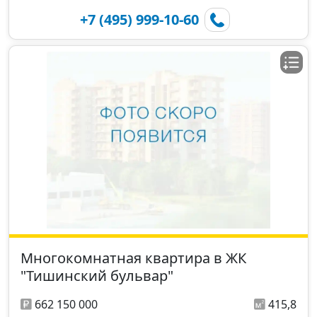
+7 (495) 999-10-60
Многокомнатная квартира в ЖК
"Тишинский бульвар"
662 150 000
415,8