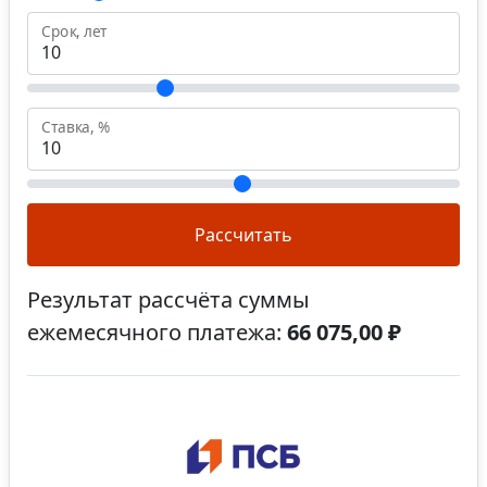
Срок, лет
Ставка, %
Рассчитать
Результат рассчёта суммы
ежемесячного платежа:
66 075,00 ₽