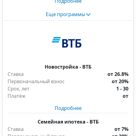
Подробнее
Еще программы
Новостройка - ВТБ
Ставка
от 26.8%
Первоначальный взнос
от 20%
Срок, лет
1 - 30
Платёж
от
Подробнее
Семейная ипотека - ВТБ
Ставка
от 7%