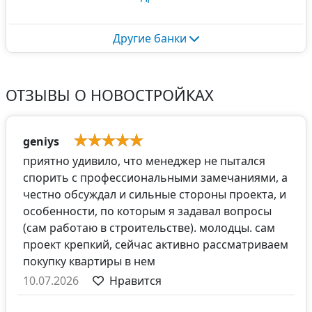
Другие банки
ОТЗЫВЫ О НОВОСТРОЙКАХ
geniys
приятно удивило, что менеджер не пытался
спорить с профессиональными замечаниями, а
честно обсуждал и сильные стороны проекта, и
особенности, по которым я задавал вопросы
(сам работаю в строительстве). молодцы. сам
проект крепкий, сейчас активно рассматриваем
покупку квартиры в нем
10.07.2026
Нравится