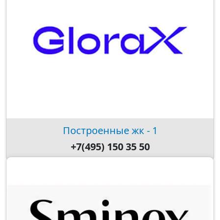
Построенные жк - 1
+7(495) 150 35 50