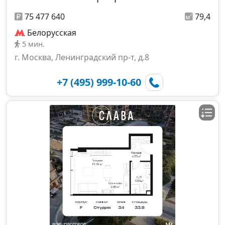
75 477 640
79,4
Белорусская
5 мин.
г. Москва, Ленинградский пр-т, д.8
+7 (495) 999-10-60