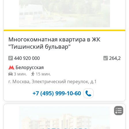
Многокомнатная квартира в ЖК
"Тишинский бульвар"
440 920 000
264,2
Белорусская
3 мин.
15 мин.
г. Москва, Электрический переулок, д.1
+7 (495) 999-10-60