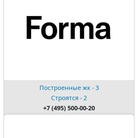
Построенные жк - 3
Строятся - 2
+7 (495) 500-00-20