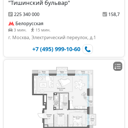
"Тишинский бульвар"
225 340 000
158,7
Белорусская
3 мин.
15 мин.
г. Москва, Электрический переулок, д.1
+7 (495) 999-10-60