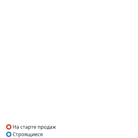
На старте продаж
Строящиеся