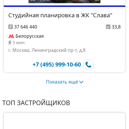
Студийная планировка в ЖК "Слава"
37 646 440
33,8
Белорусская
5 мин.
г. Москва, Ленинградский пр-т, д.8
+7 (495) 999-10-60
Показать ещё
ТОП ЗАСТРОЙЩИКОВ