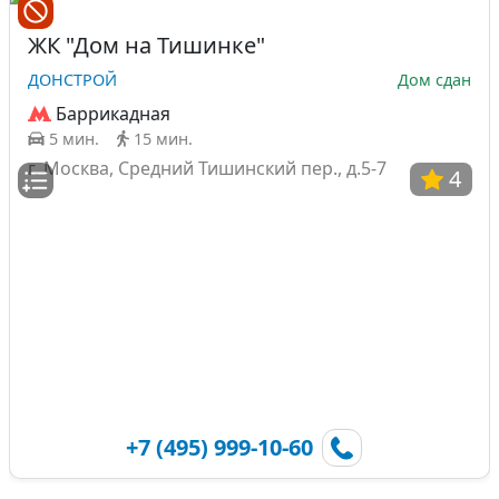
ЖК "Дом на Тишинке"
ДОНСТРОЙ
Дом сдан
Баррикадная
5 мин.
15 мин.
г. Москва, Средний Тишинский пер., д.5-7
4
+7 (495) 999-10-60