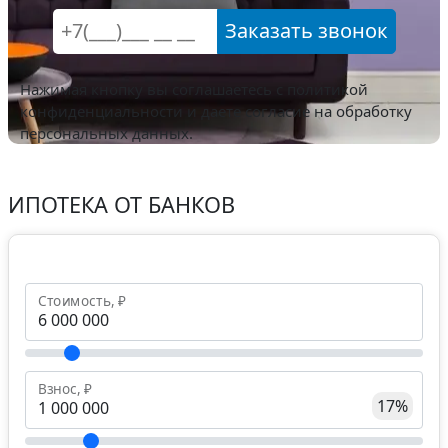
Заказать звонок
Нажимая кнопку вы соглашаетесь с
политикой
конфиденциальности
и даете согласие на обработку
персональных данных.
ИПОТЕКА ОТ БАНКОВ
Стоимость, ₽
Взнос, ₽
17%