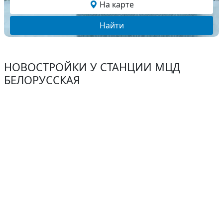
На карте
Найти
НОВОСТРОЙКИ У СТАНЦИИ МЦД
БЕЛОРУССКАЯ