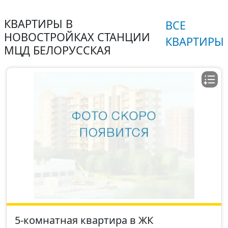
КВАРТИРЫ В
ВСЕ
НОВОСТРОЙКАХ СТАНЦИИ
КВАРТИРЫ
МЦД БЕЛОРУССКАЯ
5-комнатная квартира в ЖК