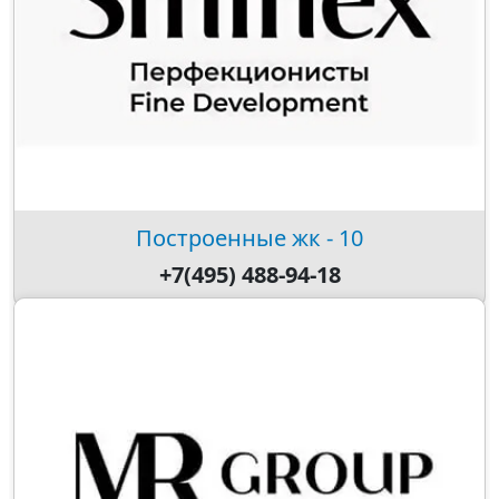
Построенные жк - 10
+7(495) 488-94-18