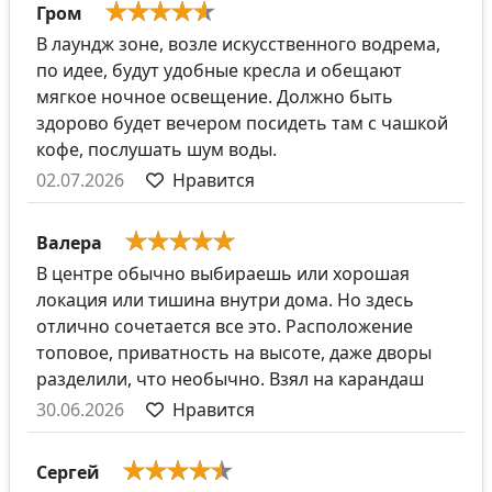
Гром
В лаундж зоне, возле искусственного водрема,
по идее, будут удобные кресла и обещают
мягкое ночное освещение. Должно быть
здорово будет вечером посидеть там с чашкой
кофе, послушать шум воды.
02.07.2026
Нравится
Валера
В центре обычно выбираешь или хорошая
локация или тишина внутри дома. Но здесь
отлично сочетается все это. Расположение
топовое, приватность на высоте, даже дворы
разделили, что необычно. Взял на карандаш
30.06.2026
Нравится
Сергей