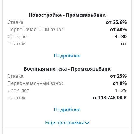
Новостройка - Промсвязьбанк
Ставка
от 25.6%
Первоначальный взнос
от 40%
Срок, лет
3 - 30
Платёж
от
Подробнее
Военная ипотека - Промсвязьбанк
Ставка
от 25%
Первоначальный взнос
от 0%
Срок, лет
1 - 25
Платёж
от
113 746,00 ₽
Подробнее
Еще программы