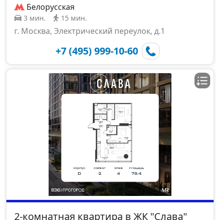
Белорусская
3 мин.
15 мин.
г. Москва, Электрический переулок, д.1
+7 (495) 999-10-60
2-комнатная квартира в ЖК "Слава"