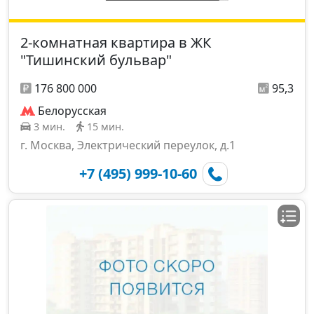
2-комнатная квартира в ЖК
"Тишинский бульвар"
176 800 000
95,3
Белорусская
3 мин.
15 мин.
г. Москва, Электрический переулок, д.1
+7 (495) 999-10-60