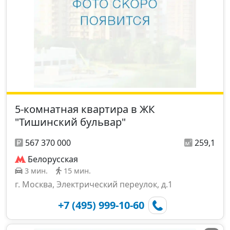
5-комнатная квартира в ЖК
"Тишинский бульвар"
567 370 000
259,1
Белорусская
3 мин.
15 мин.
г. Москва, Электрический переулок, д.1
+7 (495) 999-10-60