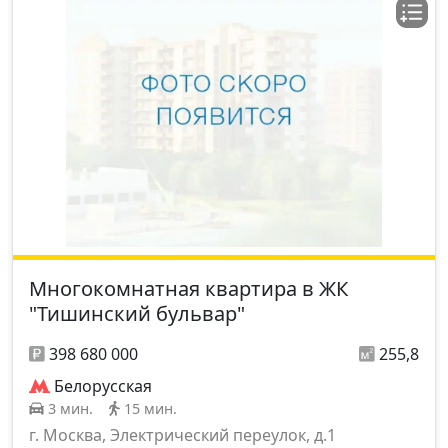
Многокомнатная квартира в ЖК
"Тишинский бульвар"
398 680 000
255,8
Белорусская
3 мин.
15 мин.
г. Москва, Электрический переулок, д.1