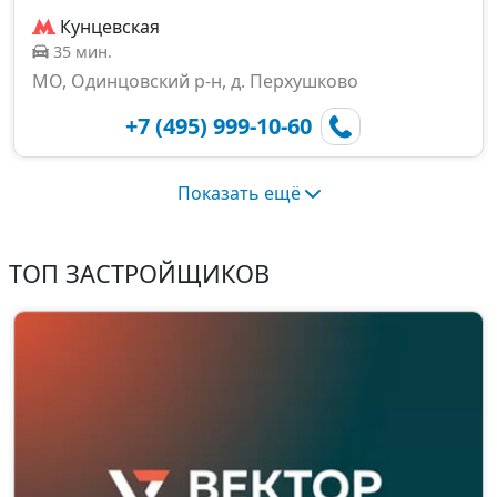
Кунцевская
35 мин.
МО, Одинцовский р-н, д. Перхушково
+7 (495) 999-10-60
Показать ещё
ТОП ЗАСТРОЙЩИКОВ