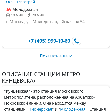
ООО "Главстрой"
Молодежная
10 мин.
28 мин.
г. Москва, ул. Молодогвардейская, вл.54
+7 (495) 999-10-60
Показать ещё
ОПИСАНИЕ СТАНЦИИ МЕТРО
КУНЦЕВСКАЯ
"Кунцевская" - это станция Московского
метрополитена, расположенная на Арбатско-
Покровской линии. Она находится между
станциями "
Пионерская
" и "
Молодежная
". Станция