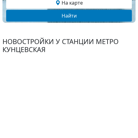
На карте
Найти
НОВОСТРОЙКИ У СТАНЦИИ МЕТРО
КУНЦЕВСКАЯ