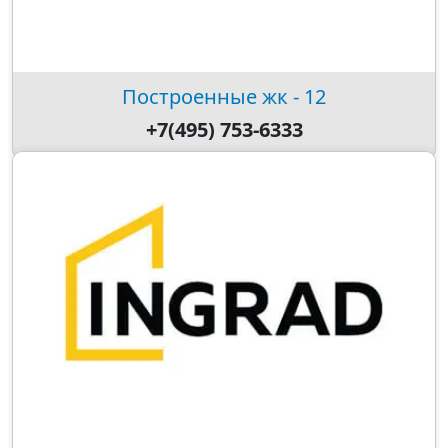
Построенные жк - 12
+7(495) 753-6333