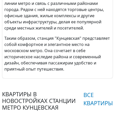
линии метро и связь с различными районами
города. Рядом с ней находятся торговые центры,
офисные здания, жилые комплексы и другие
объекты инфраструктуры, делая ее популярной
среди местных жителей и посетителей.
Таким образом, станция "Кунцевская" представляет
собой комфортное и элегантное место на
московском метро. Она сочетает в себе
историческое наследие района и современный
дизайн, обеспечивая пассажирам удобство и
приятный опыт путешествия.
КВАРТИРЫ В
ВСЕ
НОВОСТРОЙКАХ СТАНЦИИ
КВАРТИРЫ
МЕТРО КУНЦЕВСКАЯ