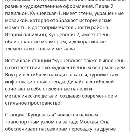
разные художественные оформления. Первый
павильон, Кунцевская-1, имеет стены, украшенные
мозаикой, которая отображает исторические
моменты и достопримечательности района.
Второй павильон, Кунцевская-2, имеет стены,
облицованные мрамором, и декоративные
элементы из стекла и металла.
Вестибюли станции "Кунцевская" также выполнены
в соответствии с их художественным оформлением.
Внутри вестибюля находятся кассы, турникеты и
информационные стенды. Дизайн вестибюлей
сочетает в себе стеклянные панели и
металлические детали, создавая современное и
стильное пространство.
Станция "Кунцевская" является важным
транспортным узлом на западе Москвы. Она
обеспечивает пассажирам пересадку на другие