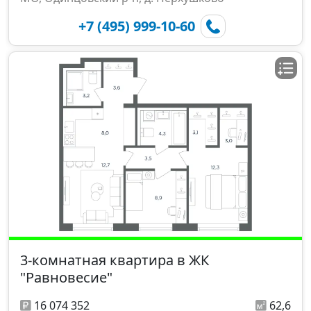
+7 (495) 999-10-60
3-комнатная квартира в ЖК
"Равновесие"
16 074 352
62,6