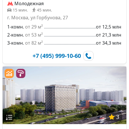
Молодежная
15 мин.
45 мин.
г. Москва, ул Горбунова, 27
1-комн.
от 29 м²
от 12,5 млн
2-комн.
от 53 м²
от 21,3 млн
3-комн.
от 82 м²
от 34,3 млн
+7 (495) 999-10-60
3