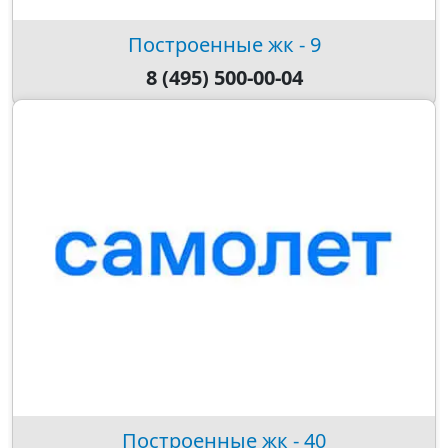
Построенные жк - 9
8 (495) 500-00-04
Построенные жк - 40