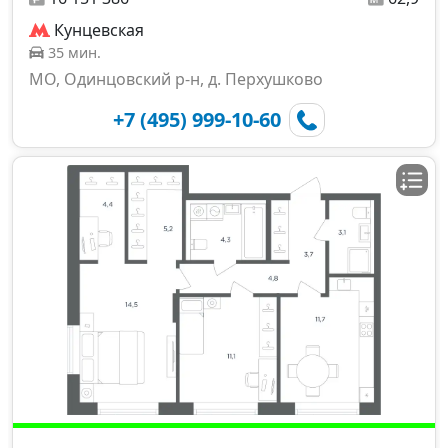
Кунцевская
35 мин.
МО, Одинцовский р-н, д. Перхушково
+7 (495) 999-10-60