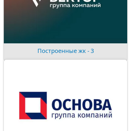
Построенные жк - 3