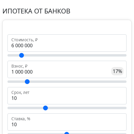
ИПОТЕКА ОТ БАНКОВ
Стоимость, ₽
Взнос, ₽
17%
Срок, лет
Ставка, %