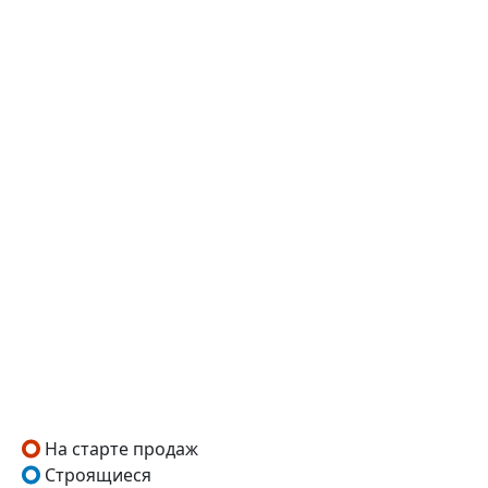
На старте продаж
Строящиеся