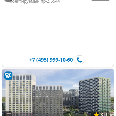
Проектируемый пр-д 5544
+7 (495) 999-10-60
3.9