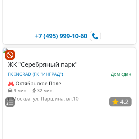
+7 (495) 999-10-60
ЖК "Серебряный парк"
ГК INGRAD (ГК "ИНГРАД")
Дом сдан
Октябрьское Поле
9 мин.
32 мин.
г. Москва, ул. Паршина, вл.10
4.2