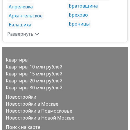
Братовщина
Апрелевка
Брехово
Архангельское
Броницы
Балашиха
Развернуть
Квартиры
Квартиры 10 млн рублей
Квартиры 15 млн рублей
Квартиры 20 млн рублей
Квартиры 30 млн рублей
Новостройки
Новостройки в Москве
Новостройки в Подмосковье
Новостройки в Новой Москве
Поиск на карте