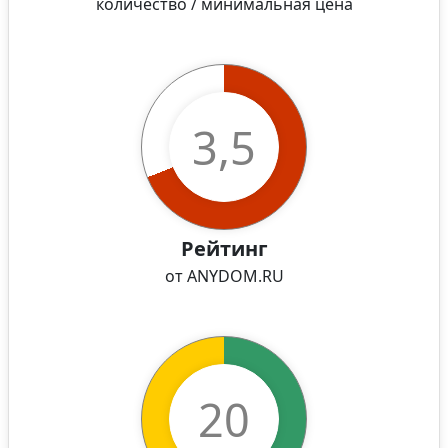
количество / минимальная цена
3,5
Рейтинг
от ANYDOM.RU
20