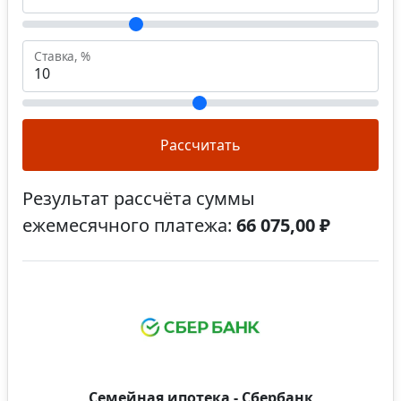
Ставка, %
Рассчитать
Результат рассчёта суммы
ежемесячного платежа:
66 075,00 ₽
Семейная ипотека - Сбербанк