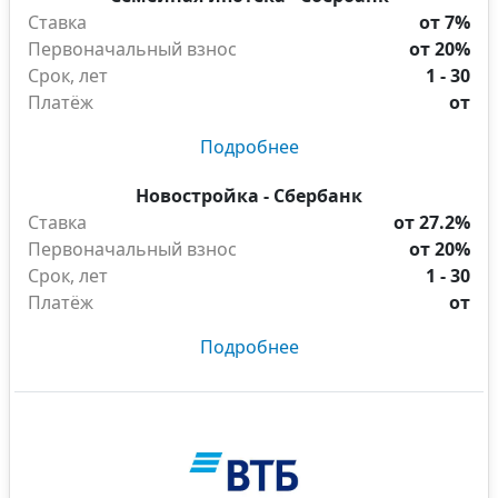
Ставка
от 7%
Первоначальный взнос
от 20%
Срок, лет
1 - 30
Платёж
от
Подробнее
Новостройка - Сбербанк
Ставка
от 27.2%
Первоначальный взнос
от 20%
Срок, лет
1 - 30
Платёж
от
Подробнее