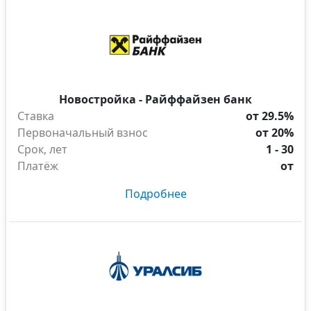
Новостройка - Райффайзен банк
Ставка
от 29.5%
Первоначальный взнос
от 20%
Срок, лет
1 - 30
Платёж
от
Подробнее