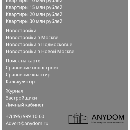
Квартиры 10 млн рублей
Квартиры 15 млн рублей
Квартиры 20 млн рублей
Квартиры 30 млн рублей
Новостройки
Новостройки в Москве
Новостройки в Подмосковье
Новостройки в Новой Москве
Поиск на карте
Сравнение новостроек
Сравнение квартир
Калькулятор
Журнал
Застройщики
Личный кабинет
+7(495) 999-10-60
Advert@anydom.ru