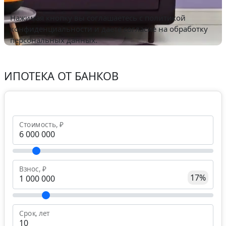
Нажимая кнопку вы соглашаетесь с
политикой
конфиденциальности
и даете согласие на обработку
персональных данных.
ИПОТЕКА ОТ БАНКОВ
Стоимость, ₽
Взнос, ₽
17%
Срок, лет