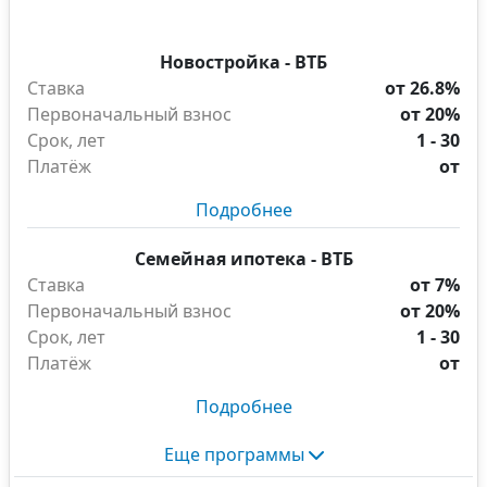
Новостройка - ВТБ
Ставка
от 26.8%
Первоначальный взнос
от 20%
Срок, лет
1 - 30
Платёж
от
Подробнее
Семейная ипотека - ВТБ
Ставка
от 7%
Первоначальный взнос
от 20%
Срок, лет
1 - 30
Платёж
от
Подробнее
Еще программы