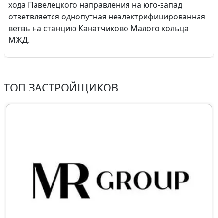
хода Павелецкого направления на юго-запад
ответвляется однопутная неэлектрифицированная
ветвь на станцию Канатчиково Малого кольца
МЖД.
ТОП ЗАСТРОЙЩИКОВ