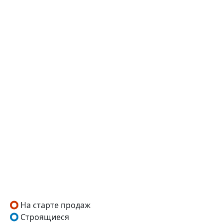
На старте продаж
Строящиеся