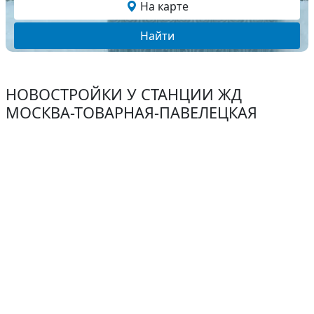
На карте
Найти
НОВОСТРОЙКИ У СТАНЦИИ ЖД
МОСКВА-ТОВАРНАЯ-ПАВЕЛЕЦКАЯ