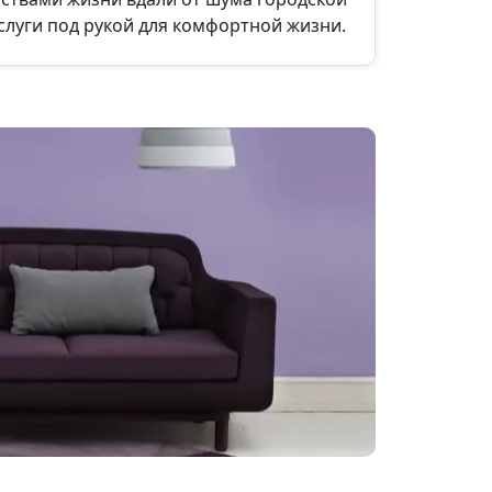
слуги под рукой для комфортной жизни.