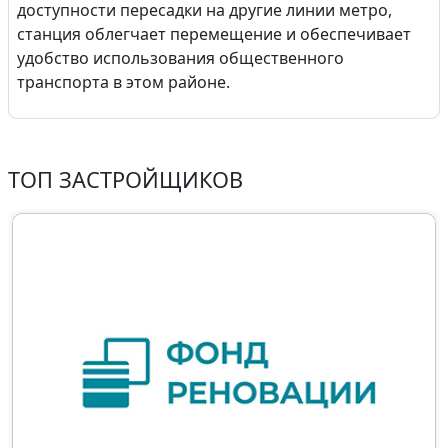
доступности пересадки на другие линии метро,
станция облегчает перемещение и обеспечивает
удобство использования общественного
транспорта в этом районе.
ТОП ЗАСТРОЙЩИКОВ