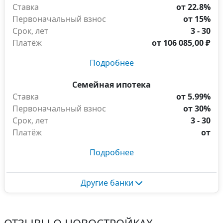
Ставка
от 22.8%
Первоначальный взнос
от 15%
Срок, лет
3 - 30
Платёж
от
106 085,00 ₽
Подробнее
Семейная ипотека
Ставка
от 5.99%
Первоначальный взнос
от 30%
Срок, лет
3 - 30
Платёж
от
Подробнее
Другие банки