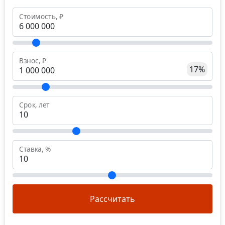
Стоимость, ₽
Взнос, ₽
17%
Срок, лет
Ставка, %
Рассчитать