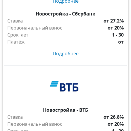
Подробнее
Новостройка - Сбербанк
Ставка
от 27.2%
Первоначальный взнос
от 20%
Срок, лет
1 - 30
Платёж
от
Подробнее
Новостройка - ВТБ
Ставка
от 26.8%
Первоначальный взнос
от 20%