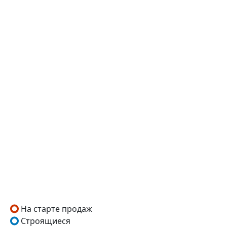
На старте продаж
Строящиеся