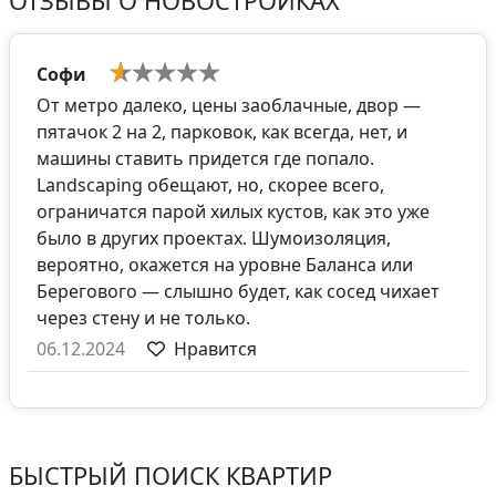
ОТЗЫВЫ О НОВОСТРОЙКАХ
Софи
От метро далеко, цены заоблачные, двор —
пятачок 2 на 2, парковок, как всегда, нет, и
машины ставить придется где попало.
Landscaping обещают, но, скорее всего,
ограничатся парой хилых кустов, как это уже
было в других проектах. Шумоизоляция,
вероятно, окажется на уровне Баланса или
Берегового — слышно будет, как сосед чихает
через стену и не только.
06.12.2024
Нравится
БЫСТРЫЙ ПОИСК КВАРТИР