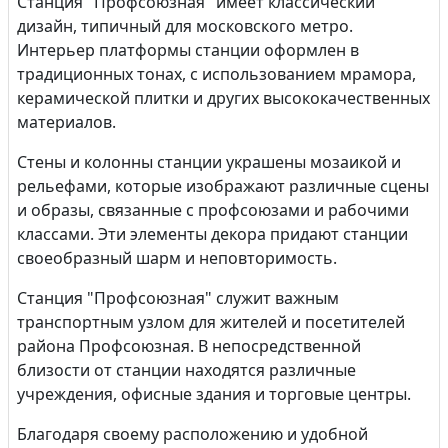
Станция "Профсоюзная" имеет классический
дизайн, типичный для московского метро.
Интерьер платформы станции оформлен в
традиционных тонах, с использованием мрамора,
керамической плитки и других высококачественных
материалов.
Стены и колонны станции украшены мозаикой и
рельефами, которые изображают различные сцены
и образы, связанные с профсоюзами и рабочими
классами. Эти элементы декора придают станции
своеобразный шарм и неповторимость.
Станция "Профсоюзная" служит важным
транспортным узлом для жителей и посетителей
района Профсоюзная. В непосредственной
близости от станции находятся различные
учреждения, офисные здания и торговые центры.
Благодаря своему расположению и удобной