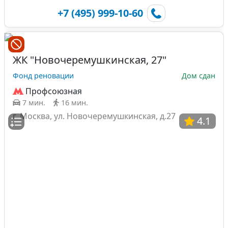
+7 (495) 999-10-60
ЖК "Новочеремушкинская, 27"
Фонд реновации
Дом сдан
Профсоюзная
7 мин.
16 мин.
г. Москва, ул. Новочеремушкинская, д.27
4.1