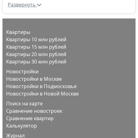
Развернуть
Квартиры
Квартиры 10 млн рублей
Квартиры 15 млн рублей
Квартиры 20 млн рублей
Квартиры 30 млн рублей
Новостройки
Новостройки в Москве
Новостройки в Подмосковье
Новостройки в Новой Москве
Поиск на карте
Сравнение новостроек
Сравнение квартир
Калькулятор
Журнал