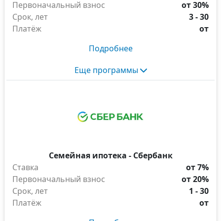
Первоначальный взнос
от 30%
Срок, лет
3 - 30
Платёж
от
Подробнее
Еще программы
Семейная ипотека - Сбербанк
Ставка
от 7%
Первоначальный взнос
от 20%
Срок, лет
1 - 30
Платёж
от