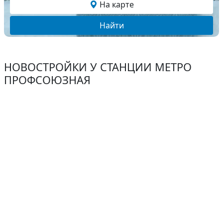
На карте
Найти
НОВОСТРОЙКИ У СТАНЦИИ МЕТРО
ПРОФСОЮЗНАЯ