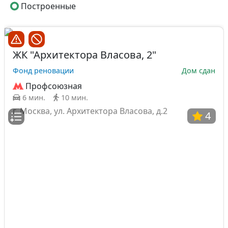
Построенные
ЖК "Архитектора Власова, 2"
Фонд реновации
Дом сдан
Профсоюзная
6 мин.
10 мин.
г. Москва, ул. Архитектора Власова, д.2
4