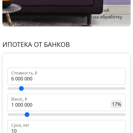
Нажимая кнопку вы соглашаетесь с
политикой
конфиденциальности
и даете согласие на обработку
персональных данных.
ИПОТЕКА ОТ БАНКОВ
Стоимость, ₽
Взнос, ₽
17%
Срок, лет