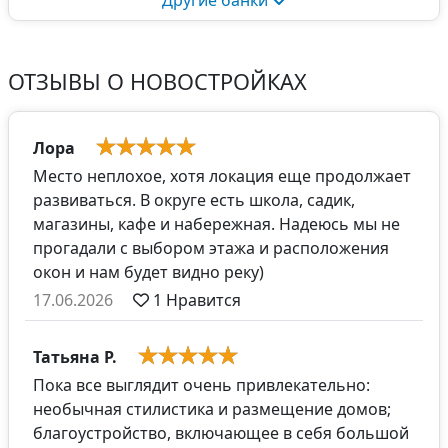
Другие банки
ОТЗЫВЫ О НОВОСТРОЙКАХ
Лора
Место неплохое, хотя локация еще продолжает
развиваться. В округе есть школа, садик,
магазины, кафе и набережная. Надеюсь мы не
прогадали с выбором этажа и расположения
окон и нам будет видно реку)
17.06.2026
1
Нравится
Татьяна Р.
Пока все выглядит очень привлекательно:
необычная стилистика и размещение домов;
благоустройство, включающее в себя большой