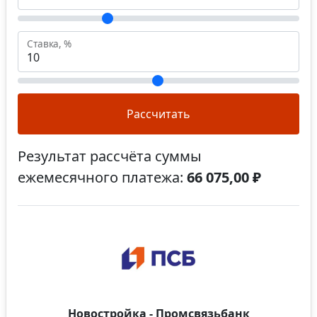
Ставка, %
Рассчитать
Результат рассчёта суммы
ежемесячного платежа:
66 075,00 ₽
Новостройка - Промсвязьбанк