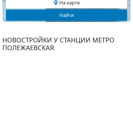
На карте
Найти
НОВОСТРОЙКИ У СТАНЦИИ МЕТРО
ПОЛЕЖАЕВСКАЯ