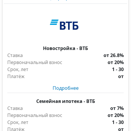
Новостройка - ВТБ
Ставка
от 26.8%
Первоначальный взнос
от 20%
Срок, лет
1 - 30
Платёж
от
Подробнее
Семейная ипотека - ВТБ
Ставка
от 7%
Первоначальный взнос
от 20%
Срок, лет
1 - 30
Платёж
от