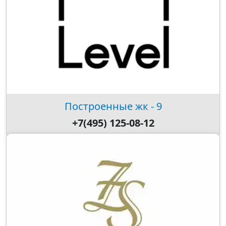
Построенные жк - 9
+7(495) 125-08-12