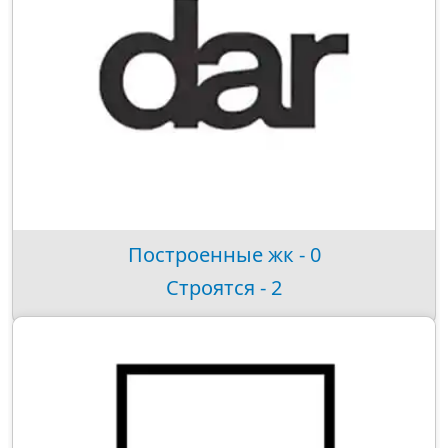
Построенные жк - 0
Строятся - 2