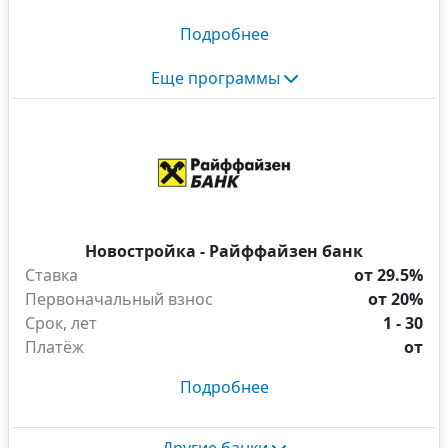
Подробнее
Еще программы
Новостройка - Райффайзен банк
Ставка
от 29.5%
Первоначальный взнос
от 20%
Срок, лет
1 - 30
Платёж
от
Подробнее