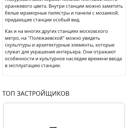
оранжевого цвета. Внутри станции можно заметить
белые мраморные пилястры и панели с мозаикой,
придающие станции особый вид.
Как и на многих других станциях московского
метро, на "Полежаевской" можно увидеть
скульптуры и архитектурные элементы, которые
служат для украшения интерьера. Они отражают
особенности и культурное наследие времени ввода
в эксплуатацию станции.
ТОП ЗАСТРОЙЩИКОВ