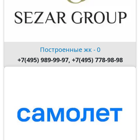
Построенные жк - 0
+7(495) 989-99-97, +7(495) 778-98-98