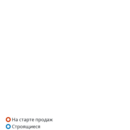
На старте продаж
Строящиеся