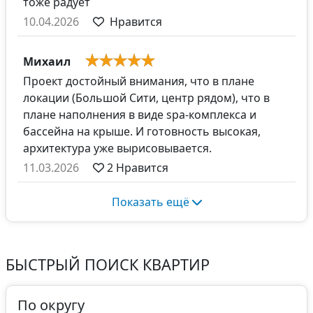
тоже радует
10.04.2026
Нравится
Михаил
Проект достойный внимания, что в плане
локации (Большой Сити, центр рядом), что в
плане наполнения в виде spa-комплекса и
бассейна на крыше. И готовность высокая,
архитектура уже вырисовывается.
11.03.2026
2
Нравится
Показать ещё
БЫСТРЫЙ ПОИСК КВАРТИР
По округу