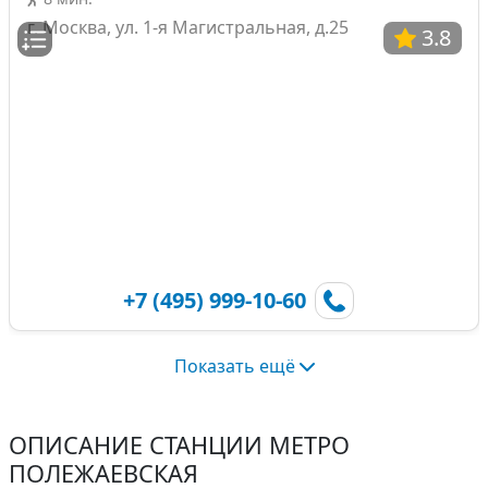
г. Москва, ул. 1-я Магистральная, д.25
3.8
+7 (495) 999-10-60
Показать ещё
ОПИСАНИЕ СТАНЦИИ МЕТРО
ПОЛЕЖАЕВСКАЯ