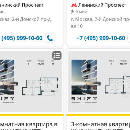
енинский Проспект
Ленинский Проспект
ин.
6 мин.
сква, 2-й Донской пр-д,
г. Москва, 2-й Донской пр-
вл.10
 (495) 999-10-60
+7 (495) 999-10-60
омнатная квартира в
3-комнатная кварти