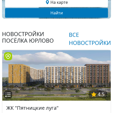
На карте
Найти
НОВОСТРОЙКИ
ВСЕ
ПОСЁЛКА ЮРЛОВО
НОВОСТРОЙКИ
4.5
ЖК "Пятницкие луга"