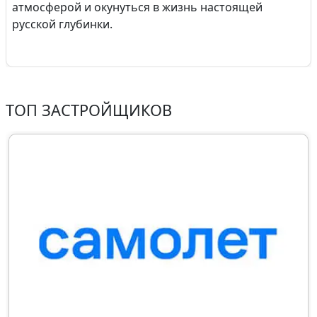
атмосферой и окунуться в жизнь настоящей
русской глубинки.
ТОП ЗАСТРОЙЩИКОВ