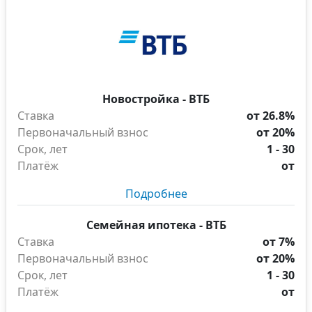
Новостройка - ВТБ
Ставка
от 26.8%
Первоначальный взнос
от 20%
Срок, лет
1 - 30
Платёж
от
Подробнее
Семейная ипотека - ВТБ
Ставка
от 7%
Первоначальный взнос
от 20%
Срок, лет
1 - 30
Платёж
от