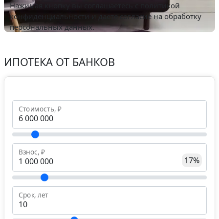
Нажимая кнопку вы соглашаетесь с
политикой
конфиденциальности
и даете согласие на обработку
персональных данных.
ИПОТЕКА ОТ БАНКОВ
Стоимость, ₽
Взнос, ₽
17%
Срок, лет