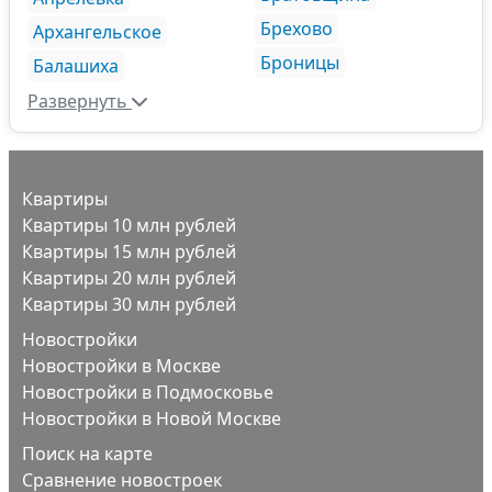
Брехово
Архангельское
Броницы
Балашиха
Развернуть
Квартиры
Квартиры 10 млн рублей
Квартиры 15 млн рублей
Квартиры 20 млн рублей
Квартиры 30 млн рублей
Новостройки
Новостройки в Москве
Новостройки в Подмосковье
Новостройки в Новой Москве
Поиск на карте
Сравнение новостроек