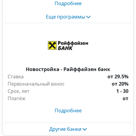
Подробнее
Еще программы
Новостройка - Райффайзен банк
Ставка
от 29.5%
Первоначальный взнос
от 20%
Срок, лет
1 - 30
Платёж
от
Подробнее
Другие банки