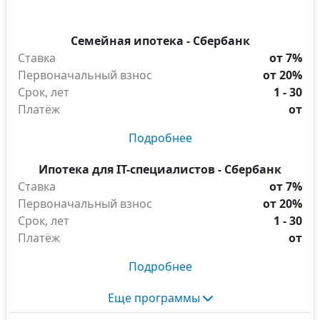
Семейная ипотека - Сбербанк
Ставка
от 7%
Первоначальный взнос
от 20%
Срок, лет
1 - 30
Платёж
от
Подробнее
Ипотека для IT-специалистов - Сбербанк
Ставка
от 7%
Первоначальный взнос
от 20%
Срок, лет
1 - 30
Платёж
от
Подробнее
Еще программы