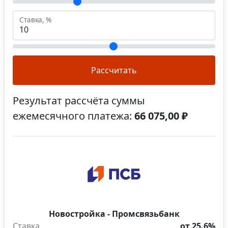
Ставка, %
Рассчитать
Результат рассчёта суммы
ежемесячного платежа:
66 075,00 ₽
Новостройка - Промсвязьбанк
Ставка
от 25.6%