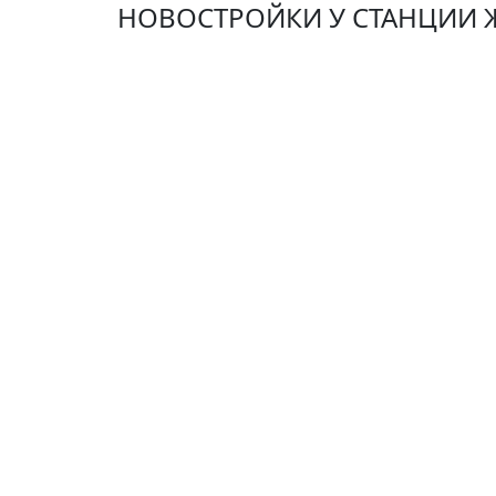
НОВОСТРОЙКИ У СТАНЦИИ