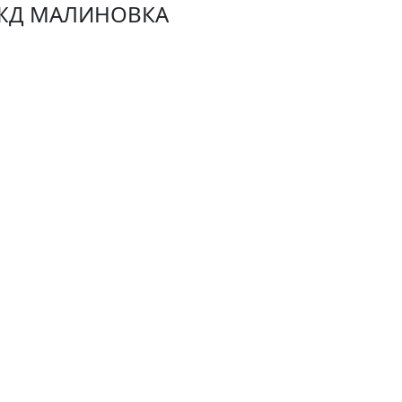
 ЖД МАЛИНОВКА