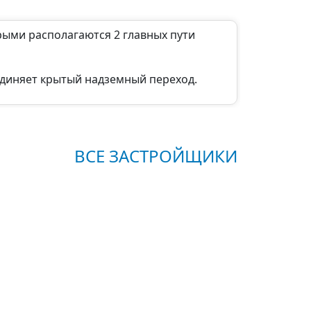
ыми располагаются 2 главных пути
оединяет крытый надземный переход.
ВСЕ ЗАСТРОЙЩИКИ