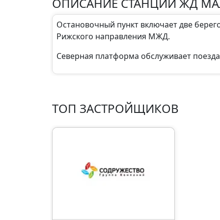
ОПИСАНИЕ СТАНЦИИ ЖД М
Остановочный пункт включает две берег
Рижского направления МЖД.
Северная платформа обслуживает поезда
ТОП ЗАСТРОЙЩИКОВ