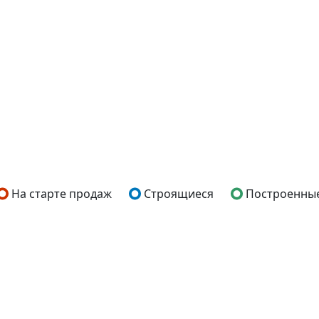
На старте продаж
Строящиеся
Построенны