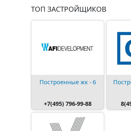
ТОП ЗАСТРОЙЩИКОВ
Построенные жк - 6
Постр
+7(495) 796-99-88
8(4