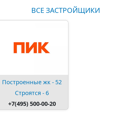
ВСЕ ЗАСТРОЙЩИКИ
Построенные жк - 52
Строятся - 6
+7(495) 500-00-20