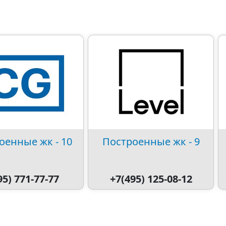
оенные жк - 10
Построенные жк - 9
95) 771-77-77
+7(495) 125-08-12