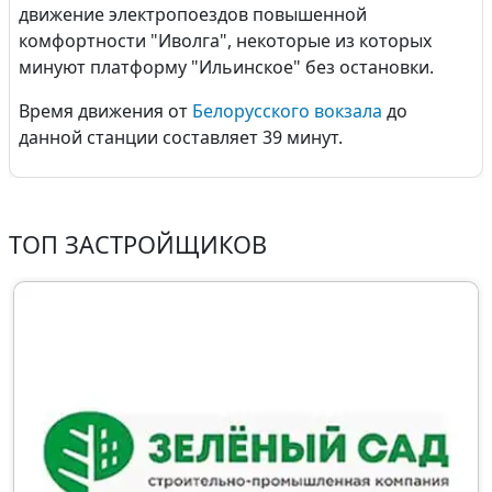
движение электропоездов повышенной
комфортности "Иволга", некоторые из которых
минуют платформу "Ильинское" без остановки.
Время движения от
Белорусского вокзала
до
данной станции составляет 39 минут.
ТОП ЗАСТРОЙЩИКОВ