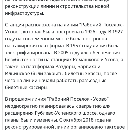
реконструкции линии и строительства новой
инфраструктуры.
Станция расположена на линии "Рабочий Поселок -
Усово", которая была построена в 1926 году. В 1927
году на современном месте была построена
пассажирская платформа. В 1957 году линия была
электрифицирована. В 2005 году для обеспечения
безубыточности на станциях Ромашково и Усово, а
также на платформах Раздоры, Барвиха и
Ильинское были закрыты билетные кассы, после
чего на линии начали работать разъездные
билетные кассиры.
В прошлом линия "Рабочий Поселок - Усово"
неоднократно планировалась к закрытию для
расширения Рублево-Успенского шоссе, однако
планы были изменены. С октября 2018 года на
реконструированной линии организовано тактовое