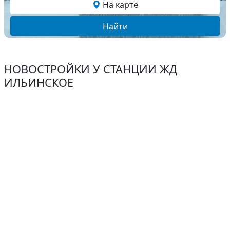
На карте
Найти
НОВОСТРОЙКИ У СТАНЦИИ ЖД
ИЛЬИНСКОЕ