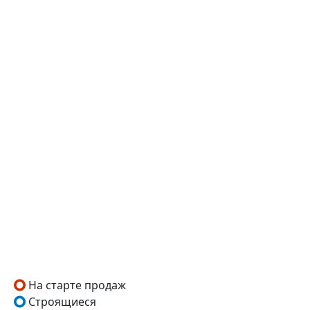
На старте продаж
Строящиеся