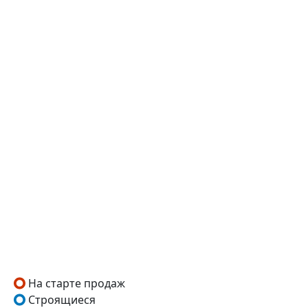
На старте продаж
Строящиеся