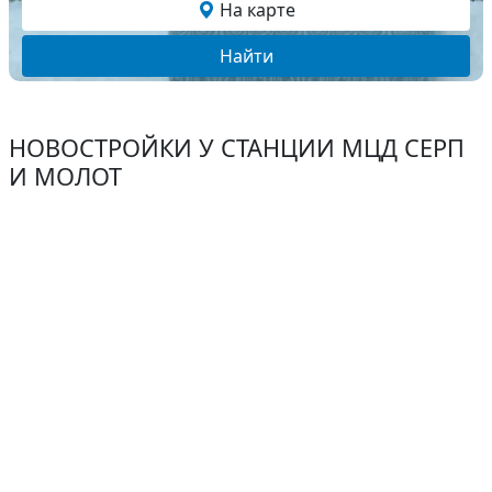
На карте
Найти
НОВОСТРОЙКИ У СТАНЦИИ МЦД СЕРП
И МОЛОТ