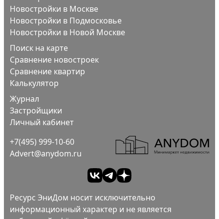
Новостройки в Москве
Новостройки в Подмосковье
Новостройки в Новой Москве
Поиск на карте
Сравнение новостроек
Сравнение квартир
Калькулятор
Журнал
Застройщики
Личный кабинет
+7(495) 999-10-60
Advert@anydom.ru
Ресурс ЭниДом носит исключительно
информационный характер и не является