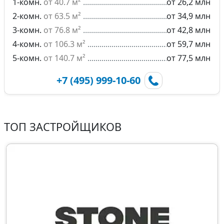
1-комн.
от 40.7 м²
от 26,2 млн
2-комн.
от 63.5 м²
от 34,9 млн
3-комн.
от 76.8 м²
от 42,8 млн
4-комн.
от 106.3 м²
от 59,7 млн
5-комн.
от 140.7 м²
от 77,5 млн
+7 (495) 999-10-60
ТОП ЗАСТРОЙЩИКОВ