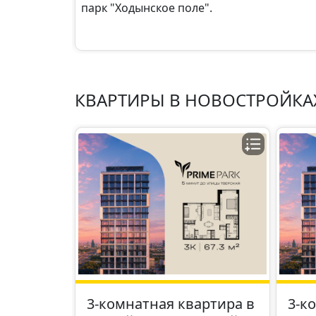
парк "Ходынское поле".
КВАРТИРЫ В НОВОСТРОЙКА
3-комнатная квартира в
3-к