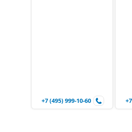
+7 (495) 999-10-60
+7