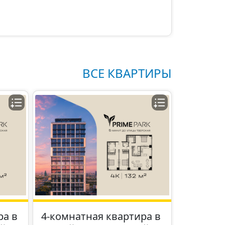
ВСЕ КВАРТИРЫ
ра в
4-комнатная квартира в