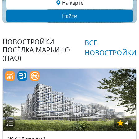
На карте
Найти
НОВОСТРОЙКИ
ВСЕ
ПОСЁЛКА МАРЬИНО
НОВОСТРОЙКИ
(НАО)
4