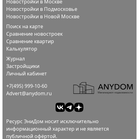
Новостройки в Москве
Новостройки в Подмосковье
Новостройки в Новой Москве
Поиск на карте
Сравнение новостроек
Сравнение квартир
Калькулятор
Журнал
Застройщики
Личный кабинет
+7(495) 999-10-60
Advert@anydom.ru
Ресурс ЭниДом носит исключительно
информационный характер и не является
публичной офёртой.