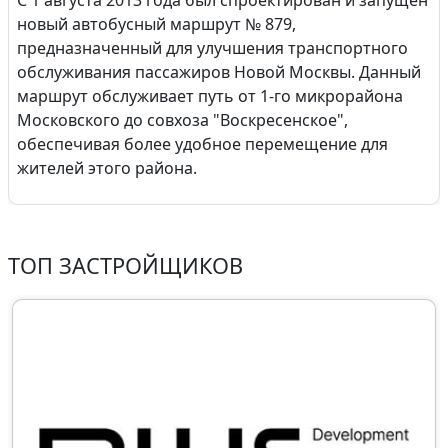
С 1 августа 2013 года был спроектирован и запущен
новый автобусный маршрут № 879,
предназначенный для улучшения транспортного
обслуживания пассажиров Новой Москвы. Данный
маршрут обслуживает путь от 1-го микрорайона
Московского до совхоза "Воскресенское",
обеспечивая более удобное перемещение для
жителей этого района.
ТОП ЗАСТРОЙЩИКОВ