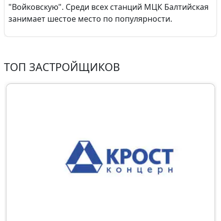
"Войковскую". Среди всех станций МЦК Балтийская
занимает шестое место по популярности.
ТОП ЗАСТРОЙЩИКОВ