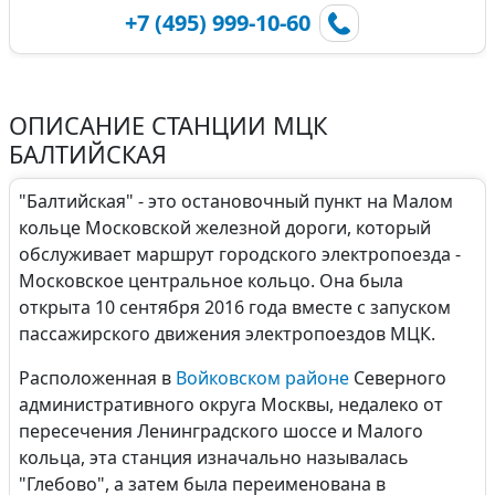
+7 (495) 999-10-60
ОПИСАНИЕ СТАНЦИИ МЦК
БАЛТИЙСКАЯ
"Балтийская" - это остановочный пункт на Малом
кольце Московской железной дороги, который
обслуживает маршрут городского электропоезда -
Московское центральное кольцо. Она была
открыта 10 сентября 2016 года вместе с запуском
пассажирского движения электропоездов МЦК.
Расположенная в
Войковском районе
Северного
административного округа Москвы, недалеко от
пересечения Ленинградского шоссе и Малого
кольца, эта станция изначально называлась
"Глебово", а затем была переименована в