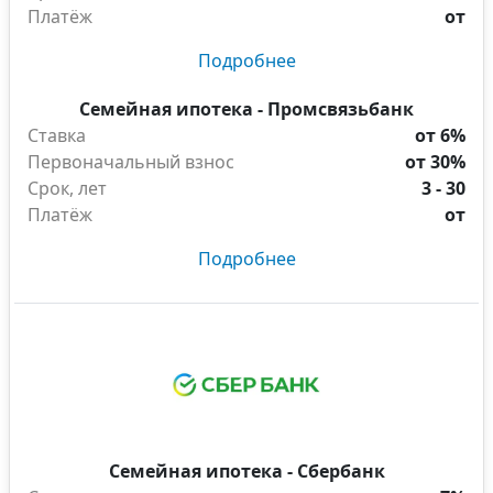
Платёж
от
Подробнее
Семейная ипотека - Промсвязьбанк
Ставка
от 6%
Первоначальный взнос
от 30%
Срок, лет
3 - 30
Платёж
от
Подробнее
Семейная ипотека - Сбербанк