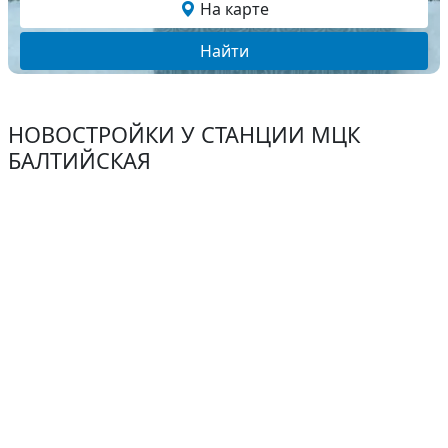
На карте
Найти
НОВОСТРОЙКИ У СТАНЦИИ МЦК
БАЛТИЙСКАЯ