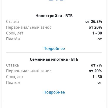
Новостройка - ВТБ
Ставка
от 26.8%
Первоначальный взнос
от 20%
Срок, лет
1 - 30
Платёж
от
Подробнее
Семейная ипотека - ВТБ
Ставка
от 7%
Первоначальный взнос
от 20%
Срок, лет
1 - 30
Платёж
от
Подробнее