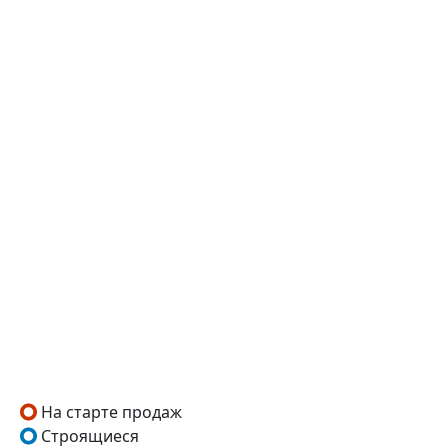
На старте продаж
Строящиеся