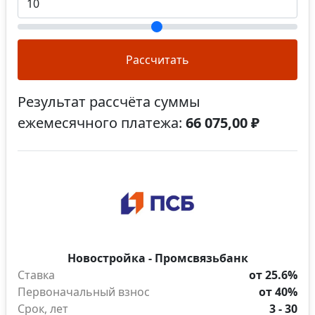
Рассчитать
Результат рассчёта суммы
ежемесячного платежа:
66 075,00 ₽
Новостройка - Промсвязьбанк
Ставка
от 25.6%
Первоначальный взнос
от 40%
Срок, лет
3 - 30