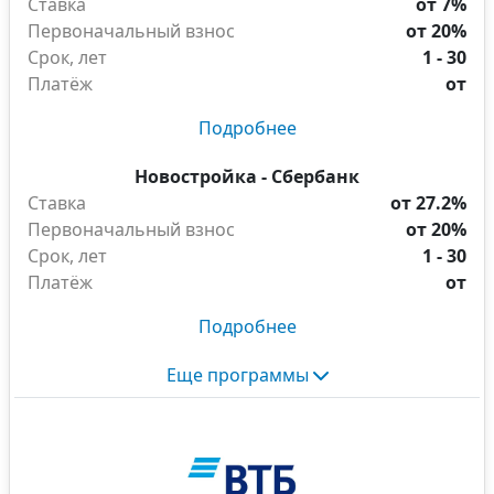
Ставка
от 7%
Первоначальный взнос
от 20%
Срок, лет
1 - 30
Платёж
от
Подробнее
Новостройка - Сбербанк
Ставка
от 27.2%
Первоначальный взнос
от 20%
Срок, лет
1 - 30
Платёж
от
Подробнее
Еще программы