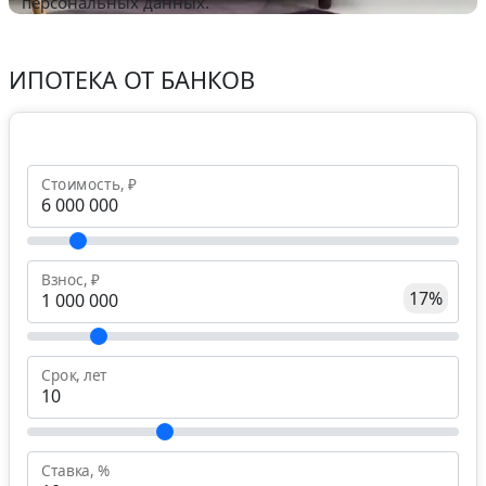
персональных данных.
ИПОТЕКА ОТ БАНКОВ
Стоимость, ₽
Взнос, ₽
17%
Срок, лет
Ставка, %