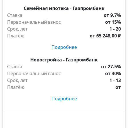
Семейная ипотека - Газпромбанк
Ставка
от 9.7%
Первоначальный взнос
от 15%
Срок, лет
1 - 20
Платёж
от
65 248,00 ₽
Подробнее
Новостройка - Газпромбанк
Ставка
от 27.5%
Первоначальный взнос
от 30%
Срок, лет
1 - 13
Платёж
от
Подробнее