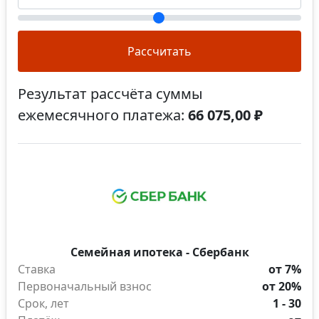
Рассчитать
Результат рассчёта суммы
ежемесячного платежа:
66 075,00 ₽
Семейная ипотека - Сбербанк
Ставка
от 7%
Первоначальный взнос
от 20%
Срок, лет
1 - 30