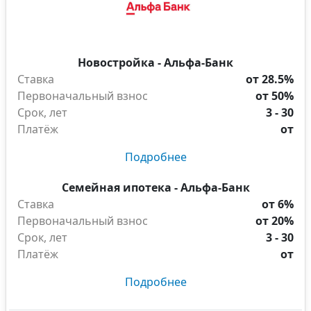
Новостройка - Альфа-Банк
Ставка
от 28.5%
Первоначальный взнос
от 50%
Срок, лет
3 - 30
Платёж
от
Подробнее
Семейная ипотека - Альфа-Банк
Ставка
от 6%
Первоначальный взнос
от 20%
Срок, лет
3 - 30
Платёж
от
Подробнее