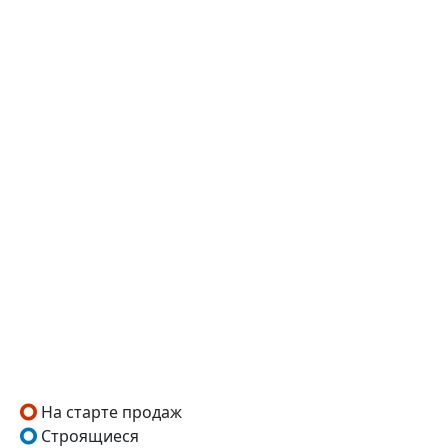
На старте продаж
Строящиеся