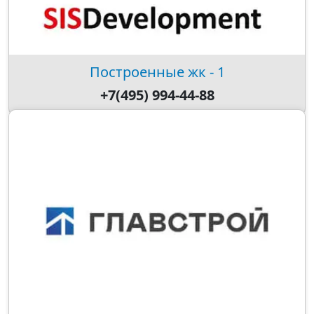
Построенные жк - 1
+7(495) 994-44-88