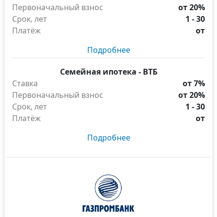
Первоначальный взнос
от 20%
Срок, лет
1 - 30
Платёж
от
Подробнее
Семейная ипотека - ВТБ
Ставка
от 7%
Первоначальный взнос
от 20%
Срок, лет
1 - 30
Платёж
от
Подробнее