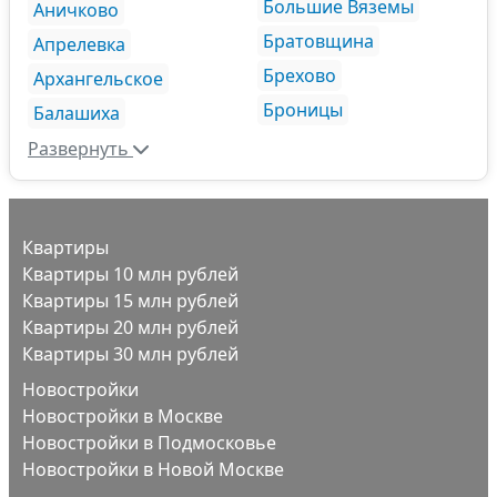
Большие Вяземы
Аничково
Братовщина
Апрелевка
Брехово
Архангельское
Броницы
Балашиха
Развернуть
Квартиры
Квартиры 10 млн рублей
Квартиры 15 млн рублей
Квартиры 20 млн рублей
Квартиры 30 млн рублей
Новостройки
Новостройки в Москве
Новостройки в Подмосковье
Новостройки в Новой Москве