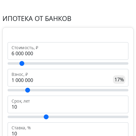
ИПОТЕКА ОТ БАНКОВ
Стоимость, ₽
Взнос, ₽
17%
Срок, лет
Ставка, %