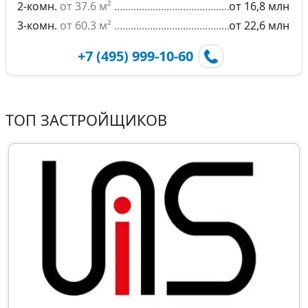
2-комн.
от 37.6 м²
от 16,8 млн
3-комн.
от 60.3 м²
от 22,6 млн
+7 (495) 999-10-60
ТОП ЗАСТРОЙЩИКОВ