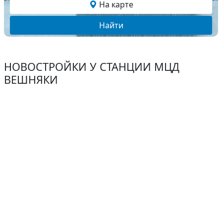
На карте
Найти
НОВОСТРОЙКИ У СТАНЦИИ МЦД
ВЕШНЯКИ