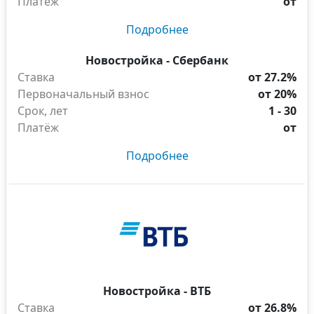
Платёж
от
Подробнее
Новостройка - Сбербанк
Ставка
от 27.2%
Первоначальный взнос
от 20%
Срок, лет
1 - 30
Платёж
от
Подробнее
Новостройка - ВТБ
Ставка
от 26.8%