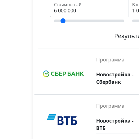
Стоимость, ₽
Взн
Результ
Программа
Новостройка -
Сбербанк
Программа
Новостройка -
ВТБ