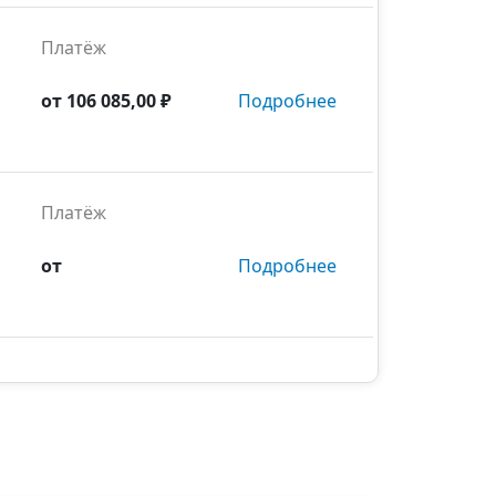
Платёж
от
106 085,00 ₽
Подробнее
Платёж
от
Подробнее