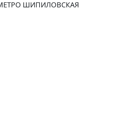
 МЕТРО ШИПИЛОВСКАЯ