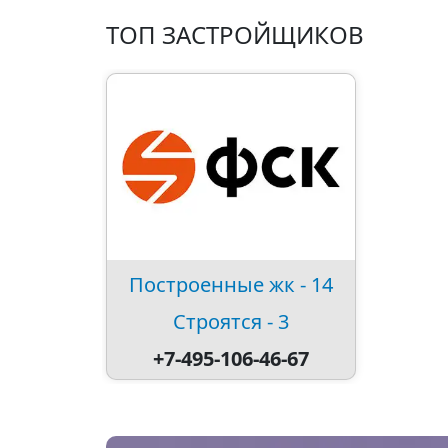
ТОП ЗАСТРОЙЩИКОВ
Построенные жк - 14
Строятся - 3
+7-495-106-46-67