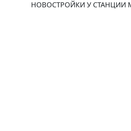
НОВОСТРОЙКИ У СТАНЦИИ