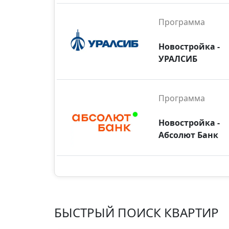
Программа
Новостройка -
УРАЛСИБ
Программа
Новостройка -
Абсолют Банк
БЫСТРЫЙ ПОИСК КВАРТИР