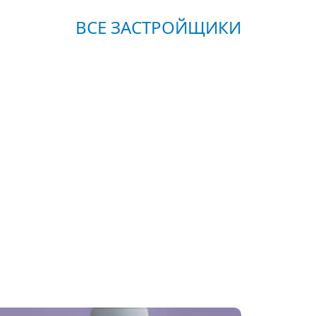
ВСЕ ЗАСТРОЙЩИКИ