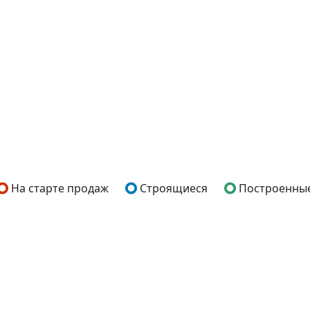
На старте продаж
Строящиеся
Построенны