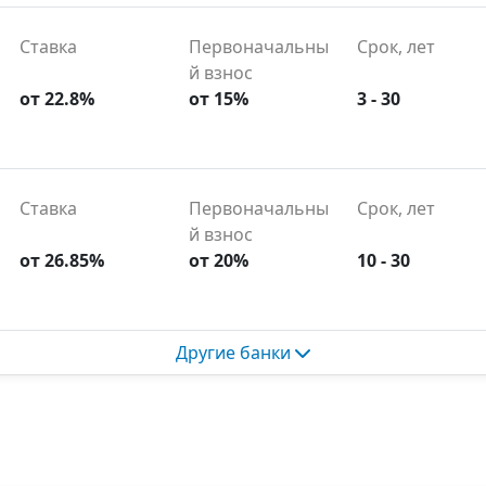
Ставка
Первоначальны
Срок, лет
й взнос
от 22.8%
от 15%
3 - 30
Ставка
Первоначальны
Срок, лет
й взнос
от 26.85%
от 20%
10 - 30
Другие банки