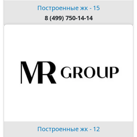
Построенные жк - 15
8 (499) 750-14-14
Построенные жк - 12