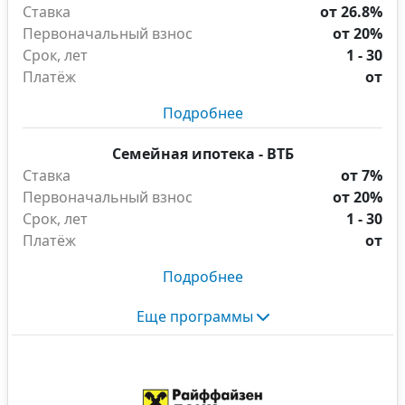
Ставка
от 26.8%
Первоначальный взнос
от 20%
Срок, лет
1 - 30
Платёж
от
Подробнее
Семейная ипотека - ВТБ
Ставка
от 7%
Первоначальный взнос
от 20%
Срок, лет
1 - 30
Платёж
от
Подробнее
Еще программы