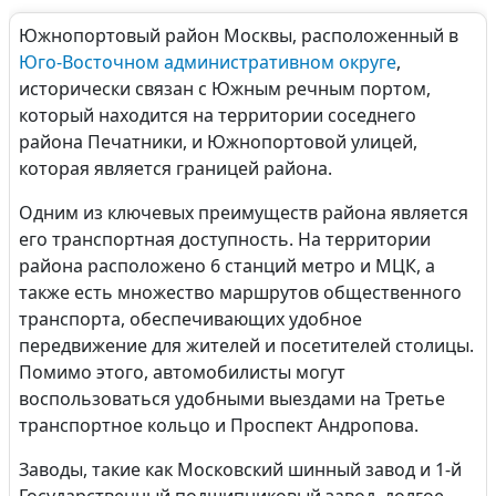
Южнопортовый район Москвы, расположенный в
Юго-Восточном административном округе
,
исторически связан с Южным речным портом,
который находится на территории соседнего
района Печатники, и Южнопортовой улицей,
которая является границей района.
Одним из ключевых преимуществ района является
его транспортная доступность. На территории
района расположено 6 станций метро и МЦК, а
также есть множество маршрутов общественного
транспорта, обеспечивающих удобное
передвижение для жителей и посетителей столицы.
Помимо этого, автомобилисты могут
воспользоваться удобными выездами на Третье
транспортное кольцо и Проспект Андропова.
Заводы, такие как Московский шинный завод и 1-й