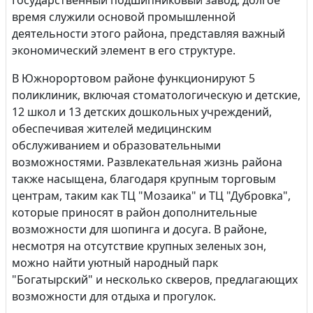
Государственный подшипниковый завод, долгое
время служили основой промышленной
деятельности этого района, представляя важный
экономический элемент в его структуре.
В Южнорортовом районе функционируют 5
поликлиник, включая стоматологическую и детские,
12 школ и 13 детских дошкольных учреждений,
обеспечивая жителей медицинским
обслуживанием и образовательными
возможностями. Развлекательная жизнь района
также насыщена, благодаря крупным торговым
центрам, таким как ТЦ "Мозаика" и ТЦ "Дубровка",
которые приносят в район дополнительные
возможности для шопинга и досуга. В районе,
несмотря на отсутствие крупных зеленых зон,
можно найти уютный народный парк
"Богатырский" и несколько скверов, предлагающих
возможности для отдыха и прогулок.