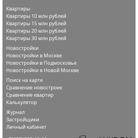
Квартиры
Квартиры 10 млн рублей
Квартиры 15 млн рублей
Квартиры 20 млн рублей
Квартиры 30 млн рублей
Новостройки
Новостройки в Москве
Новостройки в Подмосковье
Новостройки в Новой Москве
Поиск на карте
Сравнение новостроек
Сравнение квартир
Калькулятор
Журнал
Застройщики
Личный кабинет