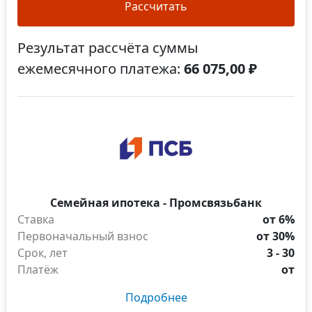
Рассчитать
Результат рассчёта суммы
ежемесячного платежа:
66 075,00 ₽
Семейная ипотека - Промсвязьбанк
Ставка
от 6%
Первоначальный взнос
от 30%
Срок, лет
3 - 30
Платёж
от
Подробнее