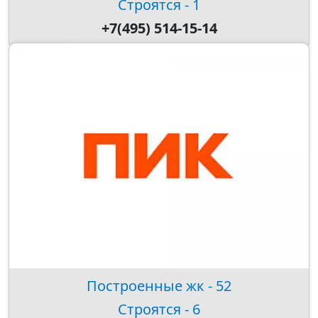
Строятся - 1
+7(495) 514-15-14
Построенные жк - 52
Строятся - 6