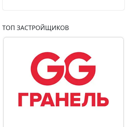
ТОП ЗАСТРОЙЩИКОВ