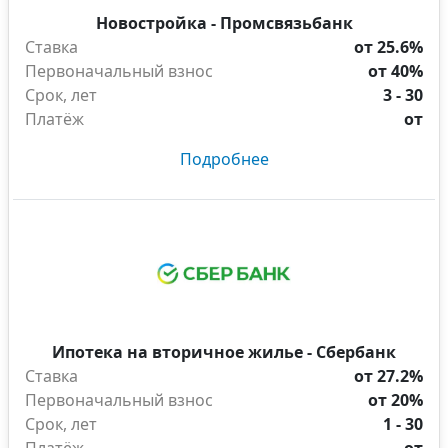
Новостройка - Промсвязьбанк
Ставка
от 25.6%
Первоначальный взнос
от 40%
Срок, лет
3 - 30
Платёж
от
Подробнее
Ипотека на вторичное жилье - Сбербанк
Ставка
от 27.2%
Первоначальный взнос
от 20%
Срок, лет
1 - 30