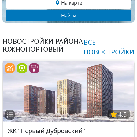
На карте
Найти
НОВОСТРОЙКИ РАЙОНА
ВСЕ
ЮЖНОПОРТОВЫЙ
НОВОСТРОЙКИ
4.5
ЖК "Первый Дубровский"