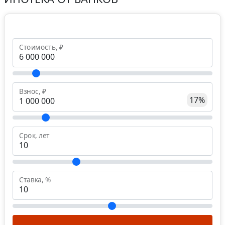
Стоимость, ₽
Взнос, ₽
17%
Срок, лет
Ставка, %