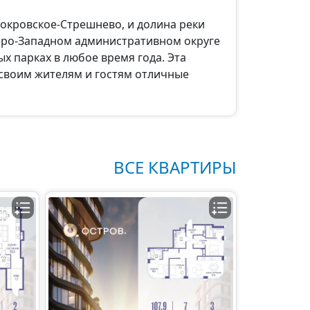
окровское-Стрешнево, и долина реки
веро-Западном административном округе
ых парках в любое время года. Эта
 своим жителям и гостям отличные
ВСЕ КВАРТИРЫ