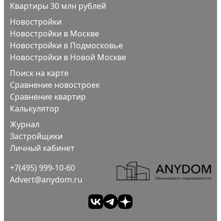
Квартиры 30 млн рублей
Новостройки
Новостройки в Москве
Новостройки в Подмосковье
Новостройки в Новой Москве
Поиск на карте
Сравнение новостроек
Сравнение квартир
Калькулятор
Журнал
Застройщики
Личный кабинет
+7(495) 999-10-60
Advert@anydom.ru