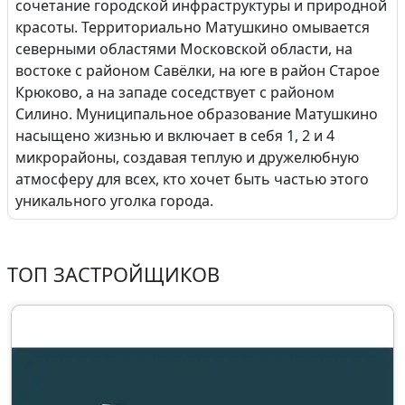
сочетание городской инфраструктуры и природной
красоты. Территориально Матушкино омывается
северными областями Московской области, на
востоке с районом Савёлки, на юге в район Старое
Крюково, а на западе соседствует с районом
Силино. Муниципальное образование Матушкино
насыщено жизнью и включает в себя 1, 2 и 4
микрорайоны, создавая теплую и дружелюбную
атмосферу для всех, кто хочет быть частью этого
уникального уголка города.
ТОП ЗАСТРОЙЩИКОВ