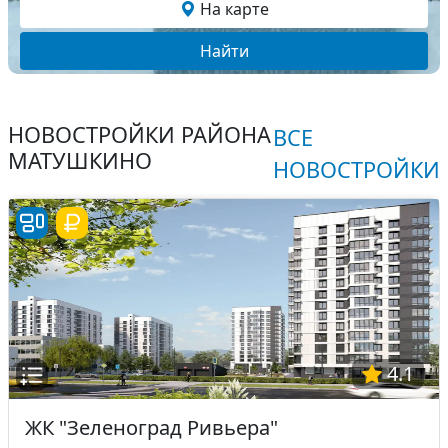
На карте
Найти
НОВОСТРОЙКИ РАЙОНА
ВСЕ
МАТУШКИНО
НОВОСТРОЙКИ
4.1
ЖК "Зеленоград Ривьера"