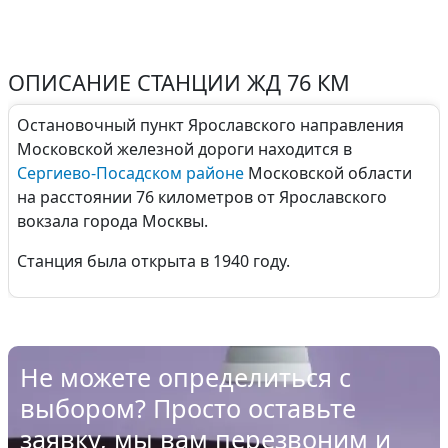
ОПИСАНИЕ СТАНЦИИ ЖД 76 КМ
Остановочный пункт Ярославского направления
Московской железной дороги находится в
Сергиево-Посадском районе
Московской области
на расстоянии 76 километров от Ярославского
вокзала города Москвы.
Станция была открыта в 1940 году.
Не можете определиться с
выбором? Просто оставьте
заявку, мы вам перезвоним и