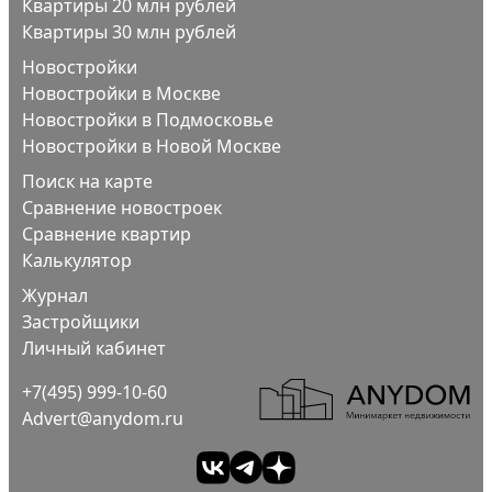
Квартиры 20 млн рублей
Квартиры 30 млн рублей
Новостройки
Новостройки в Москве
Новостройки в Подмосковье
Новостройки в Новой Москве
Поиск на карте
Сравнение новостроек
Сравнение квартир
Калькулятор
Журнал
Застройщики
Личный кабинет
+7(495) 999-10-60
Advert@anydom.ru