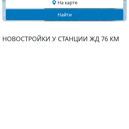
На карте
Найти
НОВОСТРОЙКИ У СТАНЦИИ ЖД 76 КМ