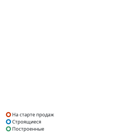
На старте продаж
Строящиеся
Построенные