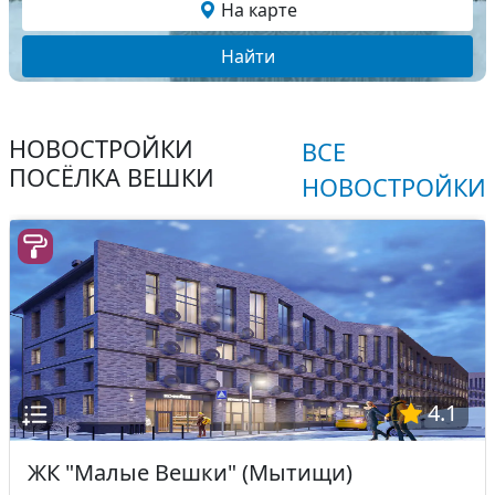
На карте
Найти
НОВОСТРОЙКИ
ВСЕ
ПОСЁЛКА ВЕШКИ
НОВОСТРОЙКИ
4.1
ЖК "Малые Вешки" (Мытищи)