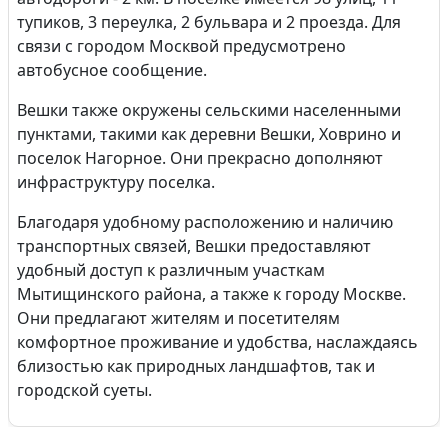
тупиков, 3 переулка, 2 бульвара и 2 проезда. Для
связи с городом Москвой предусмотрено
автобусное сообщение.
Вешки также окружены сельскими населенными
пунктами, такими как деревни Вешки, Ховрино и
поселок Нагорное. Они прекрасно дополняют
инфраструктуру поселка.
Благодаря удобному расположению и наличию
транспортных связей, Вешки предоставляют
удобный доступ к различным участкам
Мытищинского района, а также к городу Москве.
Они предлагают жителям и посетителям
комфортное проживание и удобства, наслаждаясь
близостью как природных ландшафтов, так и
городской суеты.