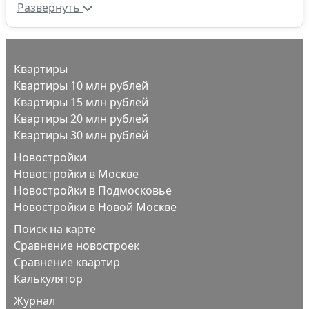
Развернуть
Квартиры
Квартиры 10 млн рублей
Квартиры 15 млн рублей
Квартиры 20 млн рублей
Квартиры 30 млн рублей
Новостройки
Новостройки в Москве
Новостройки в Подмосковье
Новостройки в Новой Москве
Поиск на карте
Сравнение новостроек
Сравнение квартир
Калькулятор
Журнал