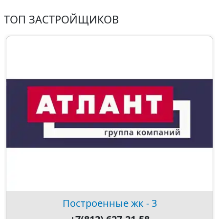
ТОП ЗАСТРОЙЩИКОВ
Построенные жк - 3