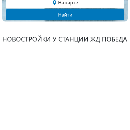
На карте
Найти
НОВОСТРОЙКИ У СТАНЦИИ ЖД ПОБЕДА