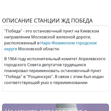
ОПИСАНИЕ СТАНЦИИ ЖД ПОБЕДА
"Победа" - это остановочный пункт на Киевском
направлении Московской железной дороги,
расположенный в
Наро-Фоминском городском
округе
Московской области.
В 1964 году исполнительный комитет Апрелевского
городского Совета депутатов трудящихся
планировал переименовать остановочный пункт
"Победа" в "Рощинскую". В связи с этим был издан
соответствующий указ о переименовании.