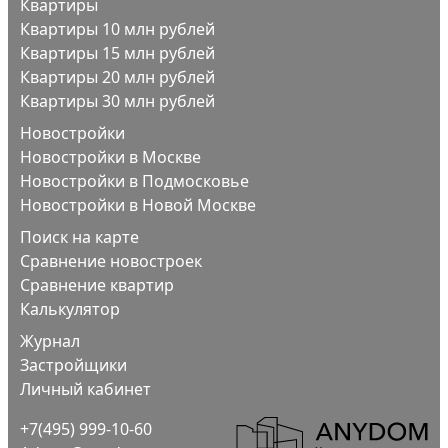
Квартиры
Квартиры 10 млн рублей
Квартиры 15 млн рублей
Квартиры 20 млн рублей
Квартиры 30 млн рублей
Новостройки
Новостройки в Москве
Новостройки в Подмосковье
Новостройки в Новой Москве
Поиск на карте
Сравнение новостроек
Сравнение квартир
Калькулятор
Журнал
Застройщики
Личный кабинет
+7(495) 999-10-60