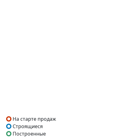
На старте продаж
Строящиеся
Построенные