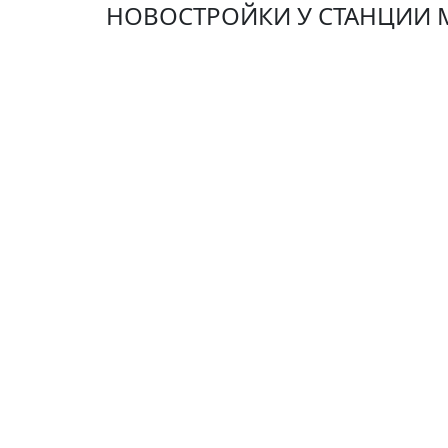
НОВОСТРОЙКИ У СТАНЦИИ 