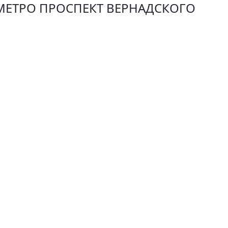
МЕТРО ПРОСПЕКТ ВЕРНАДСКОГО