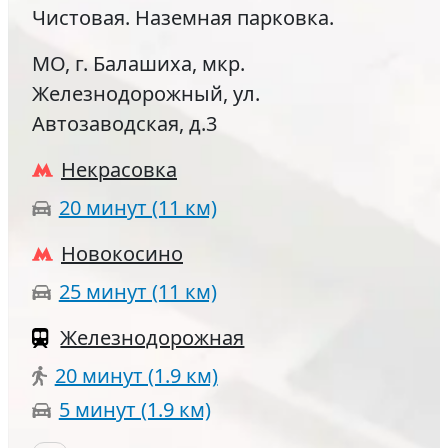
Чистовая. Наземная парковка.
МО, г. Балашиха, мкр.
Железнодорожный, ул.
Автозаводская, д.3
Некрасовка
20 минут (11 км)
Новокосино
25 минут (11 км)
Железнодорожная
20 минут (1.9 км)
5 минут (1.9 км)