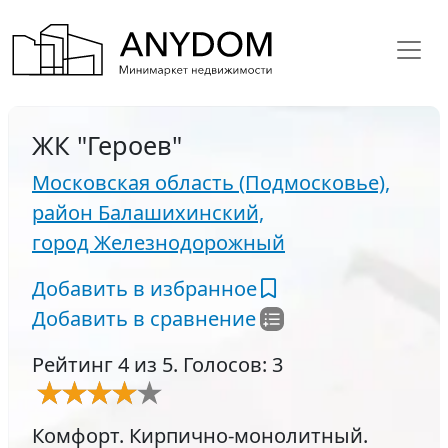
ЖК "Героев"
Московская область (Подмосковье),
район Балашихинский,
город Железнодорожный
Добавить в избранное
Добавить в сравнение
Рейтинг 4 из 5. Голосов: 3
Комфорт. Кирпично-монолитный.