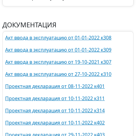
ДОКУМЕНТАЦИЯ
Акт ввода в эксплуатацию от 01-01-2022 к308
Акт ввода в эксплуатацию от 01-01-2022 к309
Акт ввода в эксплуатацию от 19-10-2021 к307
Акт ввода в эксплуатацию от 27-10-2022 к310
Проектная декларация от 08-11-2022 к401
Проектная декларация от 10-11-2022 к311
Проектная декларация от 10-11-2022 к314
Проектная декларация от 10-11-2022 к402
Проектная декларация от 29-11-2022 к403