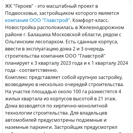
ЖК "Героев" - это масштабный проект в
Подмосковье, застройщиком которого является
компания ООО "Главстрой"
. Комфорт-класс.
Новостройка расположилась в Железнодорожном
районе г. Балашиха Московской области, рядом с
Ольгинским лесопарком. Есть сданные корпуса,
ввести в эксплуатацию дома 2 и 3 очередь
строительства компания ООО "Главстрой"
планирует к 3 кварталу 2023 года и к 1 кварталу 2024
года - соответственно.
Комплекс представляет собой крупную застройку,
возводимую в несколько очередей строительства.
На участке площадью около 100 га разместятся 4
жилых квартала из корпусов высотой в 21 этаж.
Дома возводятся по кирпично-монолитной
технологии строительства. Для владельцев
автомобилей предусмотрены подземные и
наземные паркинги. Застройщик предусмотрел