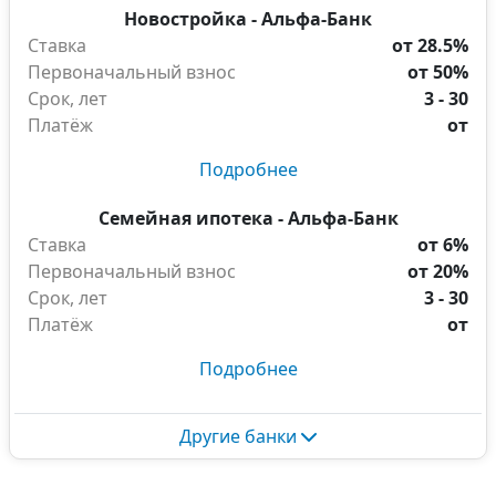
Новостройка - Альфа-Банк
Ставка
от 28.5%
Первоначальный взнос
от 50%
Срок, лет
3 - 30
Платёж
от
Подробнее
Семейная ипотека - Альфа-Банк
Ставка
от 6%
Первоначальный взнос
от 20%
Срок, лет
3 - 30
Платёж
от
Подробнее
Другие банки