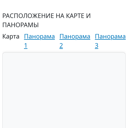
РАСПОЛОЖЕНИЕ НА КАРТЕ И
ПАНОРАМЫ
Карта
Панорама
Панорама
Панорама
1
2
3