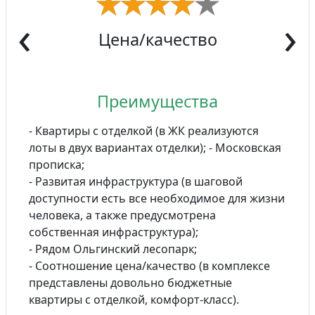
‹
›
Цена/качество
Преимущества
- Квартиры с отделкой (в ЖК реализуются
лоты в двух вариантах отделки); - Московская
прописка;
- Развитая инфраструктура (в шаговой
доступности есть все необходимое для жизни
человека, а также предусмотрена
собственная инфраструктура);
- Рядом Ольгинский лесопарк;
- Соотношение цена/качество (в комплексе
представлены довольно бюджетные
квартиры с отделкой, комфорт-класс).