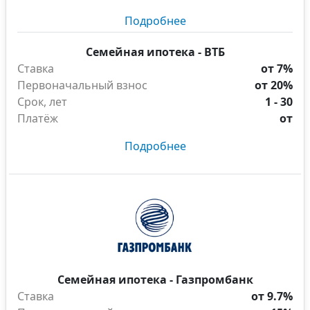
Подробнее
Семейная ипотека - ВТБ
Ставка
от 7%
Первоначальный взнос
от 20%
Срок, лет
1 - 30
Платёж
от
Подробнее
Семейная ипотека - Газпромбанк
Ставка
от 9.7%