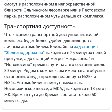
смогут в расположенном в непосредственной
близости Ольгинском лесопарке или в Пестовском
парке, расположенном чуть дальше от комплекса.
Транспортная доступность
Что касаемо транспортной доступности, жилой
комплекс будет более удобен для жильцов с
личным автомобилем. Ближайшая
ж/д станция
"Железнодорожная"
находится в 25 минутах пешей
прогулки, а до станций метро "Некрасовка" и
"Новокосино" время в пути на авто составит около
30 минут. Рядом с комплексом имеются автобусные
остановки, откуда проходят маршруты №25к и
№34к. Автомобилисты могут выехать на
Носовихинское шоссе, а МКАД находится в 13 км от
ЖК. Время в пути до Кремля составит около 50
минут езды.