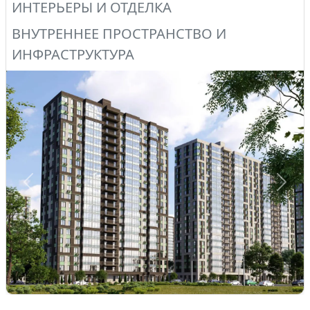
ИНТЕРЬЕРЫ И ОТДЕЛКА
ВНУТРЕННЕЕ ПРОСТРАНСТВО И
ИНФРАСТРУКТУРА
Предыдущий
След