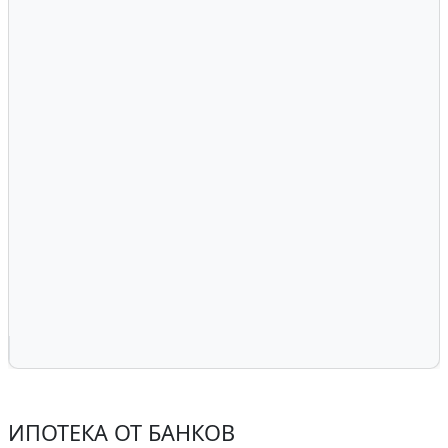
ИПОТЕКА ОТ БАНКОВ