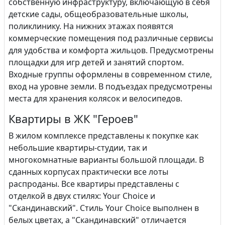
собственную инфраструктуру, включающую в себя
детские сады, общеобразовательные школы,
поликлинику. На нижних этажах появятся
коммерческие помещения под различные сервисы
для удобства и комфорта жильцов. Предусмотрены
площадки для игр детей и занятий спортом.
Входные группы оформлены в современном стиле,
вход на уровне земли. В подъездах предусмотрены
места для хранения колясок и велосипедов.
Квартиры в ЖК "Героев"
В жилом комплексе представлены к покупке как
небольшие квартиры-студии, так и
многокомнатные варианты большой площади. В
сданных корпусах практически все лоты
распроданы. Все квартиры представлены с
отделкой в двух стилях: Your Choice и
"Скандинавский". Стиль Your Choice выполнен в
белых цветах, а "Скандинавский" отличается