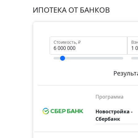
ИПОТЕКА ОТ БАНКОВ
Стоимость, ₽
Взн
Результ
Программа
Новостройка -
Сбербанк