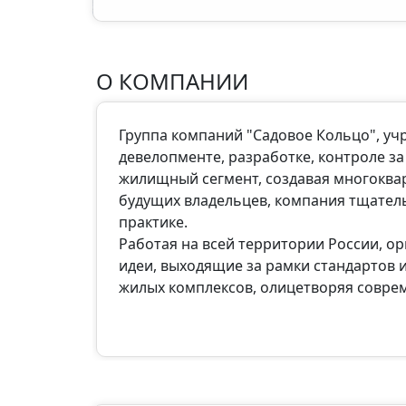
О КОМПАНИИ
Группа компаний "Садовое Кольцо", уч
девелопменте, разработке, контроле за
жилищный сегмент, создавая многоква
будущих владельцев, компания тщател
практике.
Работая на всей территории России, ор
идеи, выходящие за рамки стандартов
жилых комплексов, олицетворяя совре