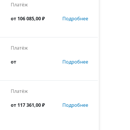
Платёж
от
106 085,00 ₽
Подробнее
Платёж
от
Подробнее
Платёж
от
117 361,00 ₽
Подробнее