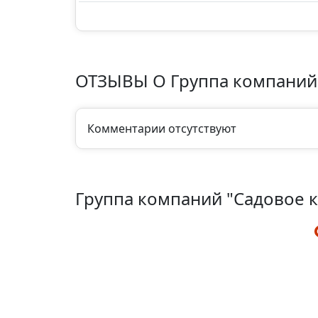
ОТЗЫВЫ О Группа компаний 
Комментарии отсутствуют
Группа компаний "Садовое 