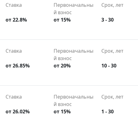
Ставка
Первоначальны
Срок, лет
й взнос
от 22.8%
от 15%
3 - 30
Ставка
Первоначальны
Срок, лет
й взнос
от 26.85%
от 20%
10 - 30
Ставка
Первоначальны
Срок, лет
й взнос
от 26.02%
от 15%
1 - 30