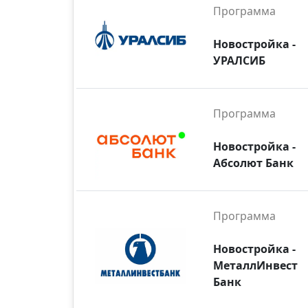
Программа
Новостройка -
УРАЛСИБ
Программа
Новостройка -
Абсолют Банк
Программа
Новостройка -
МеталлИнвест
Банк