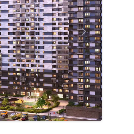
Следующий