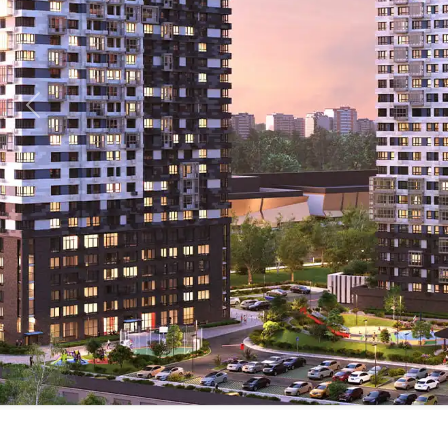
Предыдущий