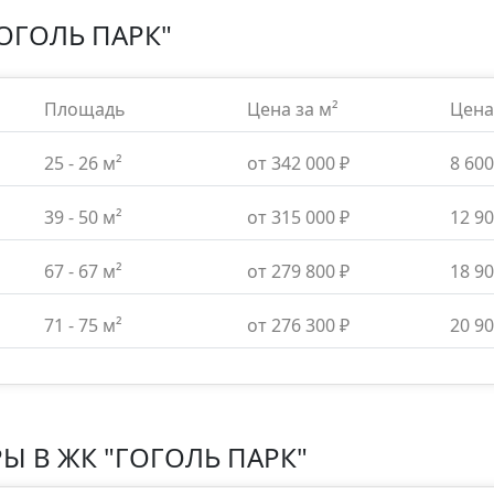
ОГОЛЬ ПАРК"
Площадь
Цена за м²
Цена
25 - 26 м²
от 342 000 ₽
8 600
39 - 50 м²
от 315 000 ₽
12 90
67 - 67 м²
от 279 800 ₽
18 90
71 - 75 м²
от 276 300 ₽
20 90
РЫ В
ЖК "ГОГОЛЬ ПАРК"