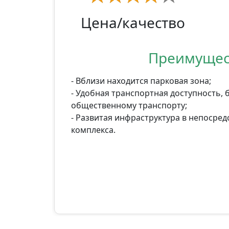
Цена/качество
Преимущес
- Вблизи находится парковая зона;
- Удобная транспортная доступность, 
общественному транспорту;
- Развитая инфраструктура в непосред
комплекса.