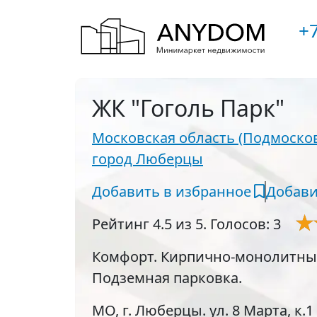
+7
ЖК "Гоголь Парк"
Московская область (Подмосков
город Люберцы
Добавить в избранное
Добави
Рейтинг 4.5 из 5. Голосов: 3
Комфорт. Кирпично-монолитный.
Подземная парковка.
МО, г. Люберцы. ул. 8 Марта, к.1