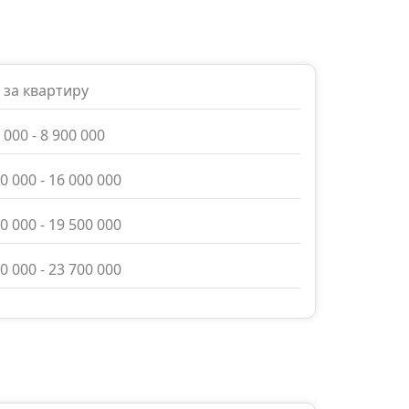
 за квартиру
 000 - 8 900 000
0 000 - 16 000 000
0 000 - 19 500 000
0 000 - 23 700 000