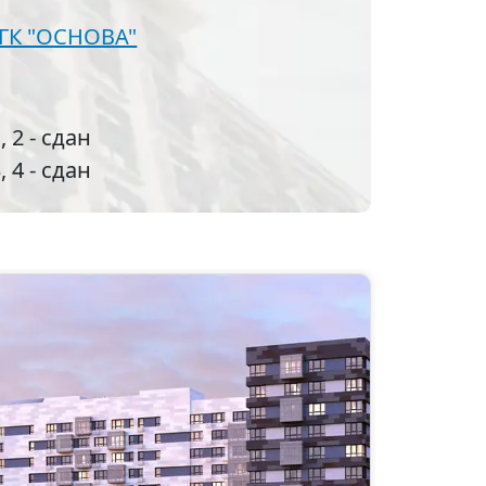
ГК "ОСНОВА"
, 2 - сдан
, 4 - сдан