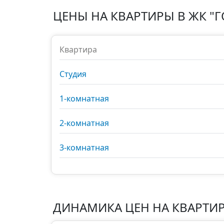
ЦЕНЫ НА КВАРТИРЫ В
ЖК "Г
Квартира
Студия
1-комнатная
2-комнатная
3-комнатная
ДИНАМИКА ЦЕН НА КВАРТИ