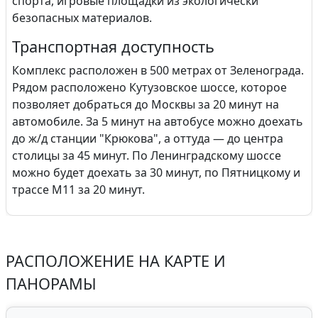
спорта, игровые площадки из экологически
безопасных материалов.
Транспортная доступность
Комплекс расположен в 500 метрах от Зеленограда.
Рядом расположено Кутузовское шоссе, которое
позволяет добраться до Москвы за 20 минут на
автомобиле. За 5 минут на автобусе можно доехать
до ж/д станции "Крюкова", а оттуда — до центра
столицы за 45 минут. По Ленинградскому шоссе
можно будет доехать за 30 минут, по Пятницкому и
трассе М11 за 20 минут.
РАСПОЛОЖЕНИЕ НА КАРТЕ И
ПАНОРАМЫ