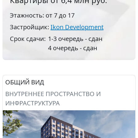
Квартиры
от 6,4 млн руб.
Этажность:
от 7 до 17
Застройщик:
Ikon Development
Срок сдачи:
1-3 очередь - сдан
4 очередь - сдан
ОБЩИЙ ВИД
ВНУТРЕННЕЕ ПРОСТРАНСТВО И
ИНФРАСТРУКТУРА