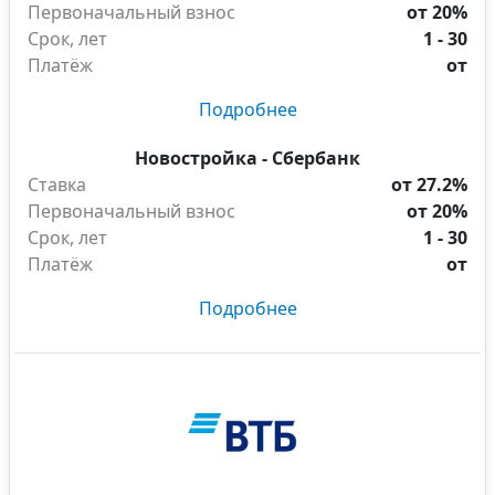
Первоначальный взнос
от 20%
Срок, лет
1 - 30
Платёж
от
Подробнее
Новостройка - Сбербанк
Ставка
от 27.2%
Первоначальный взнос
от 20%
Срок, лет
1 - 30
Платёж
от
Подробнее