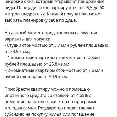
широкие окна, которые открывают панорамные
виды. Площади лотов варьируются от 25,5 до 60
метров квадратных. Каждый покупатель может
выбрать планировку себе по душе.
На данный момент представлены следующие
варианты для покупки:
- Студии стоимостью от 3,7 млн рублей площадью
от 23,5 кв.м.;
– 1-комнатные квартиры стоимостью от 4 млн
рублей площадью от 25,8 кв.м.;
– 2-комнатные квартиры стоимостью от 7,6 млн
рублей площадью от 50,9 кв.м.
Приобрести квартиру можно с помощью
ипотечного кредита со ставкой от 4,65% с
помощью налоговых вычетов по программе
молодая семья. Государство предоставляет
субсидию на покупку жилья или погашение