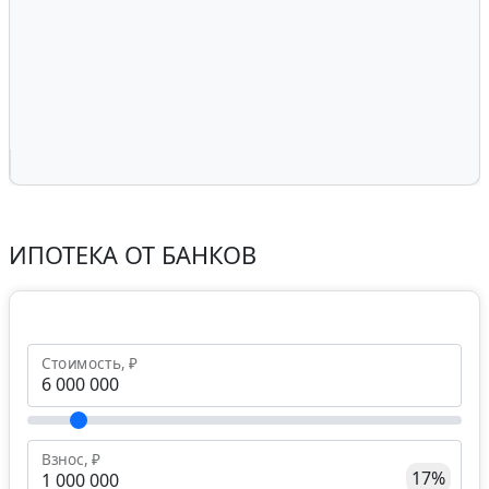
ИПОТЕКА ОТ БАНКОВ
Стоимость, ₽
Взнос, ₽
17%