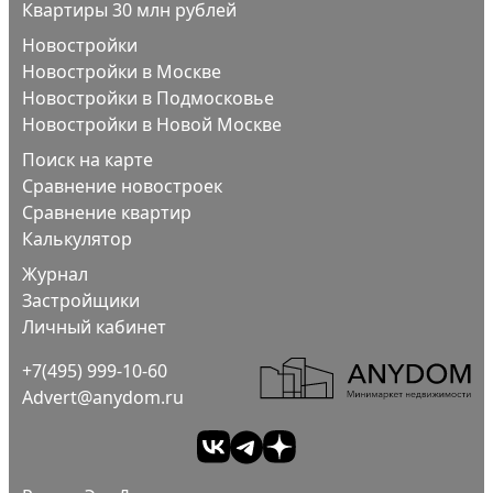
Квартиры 30 млн рублей
Новостройки
Новостройки в Москве
Новостройки в Подмосковье
Новостройки в Новой Москве
Поиск на карте
Сравнение новостроек
Сравнение квартир
Калькулятор
Журнал
Застройщики
Личный кабинет
+7(495) 999-10-60
Advert@anydom.ru