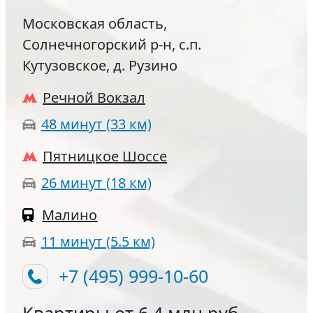
Московская область,
Солнечногорский р-н, с.п.
Кутузовское, д. Рузино
Речной Вокзал
48 минут (33 км)
Пятницкое Шоссе
26 минут (18 км)
Малино
11 минут (5.5 км)
+7 (495) 999-10-60