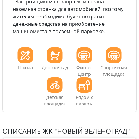
- Застройщиком не запроектирована
наземная стоянка для автомобилей, поэтому
жителям необходимо будет потратить
денежные средства на приобретение
машиноместа в подземной парковке.
Школа
Детский сад
Фитнес
Спортивная
центр
площадка
Детская
Рядом с
площадка
парком
ОПИСАНИЕ
ЖК "НОВЫЙ ЗЕЛЕНОГРАД"