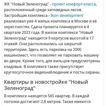
ЖК "Новый Зеленоград" -
проект комфорт-класса
,
расположенный среди заповедных лесов.
Застройщик комплекса -
Ikon development
реализовал уже 4 жилых комплекса в Москве и её
окрестностях. Сдача проекта планируется в 4
квартале 2023 года. В жилом комплексе "Новый
Зеленоград" находится 9 корпусов высотой в 17
этажей. Они расположились на закрытой
территории. Здесь есть парковка на 2000
машиномест, что позволяет не парковать машину
во дворе. Кроме того, для жильцов предусмотрены
кладовые. В комплексе также присутствует
круглосуточное видеонаблюдение и посты охраны.
Квартиры в новостройке "Новый
Зеленоград"
В комплексе находятся 565 квартир. В каждой
потолки достигают 2,8 метров. Также имеются