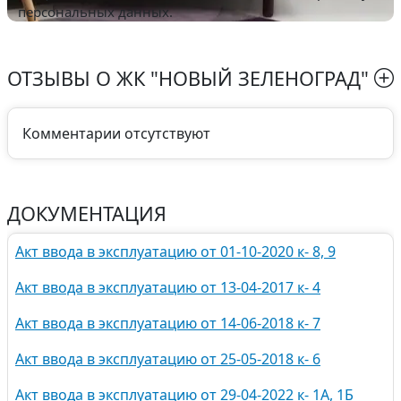
персональных данных.
ОТЗЫВЫ О
ЖК "НОВЫЙ ЗЕЛЕНОГРАД"
Комментарии отсутствуют
ДОКУМЕНТАЦИЯ
Акт ввода в эксплуатацию от 01-10-2020 к- 8, 9
Акт ввода в эксплуатацию от 13-04-2017 к- 4
Акт ввода в эксплуатацию от 14-06-2018 к- 7
Акт ввода в эксплуатацию от 25-05-2018 к- 6
Акт ввода в эксплуатацию от 29-04-2022 к- 1А, 1Б