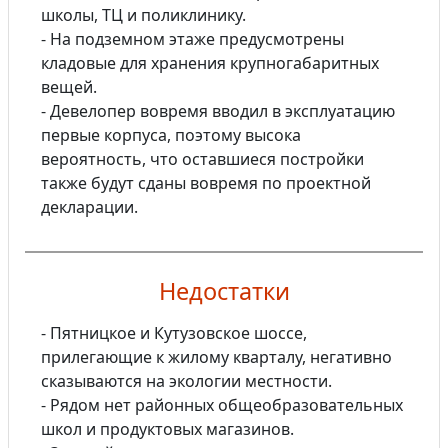
школы, ТЦ и поликлинику.
- На подземном этаже предусмотрены
кладовые для хранения крупногабаритных
вещей.
- Девелопер вовремя вводил в эксплуатацию
первые корпуса, поэтому высока
вероятность, что оставшиеся постройки
также будут сданы вовремя по проектной
декларации.
Недостатки
- Пятницкое и Кутузовское шоссе,
прилегающие к жилому кварталу, негативно
сказываются на экологии местности.
- Рядом нет районных общеобразовательных
школ и продуктовых магазинов.