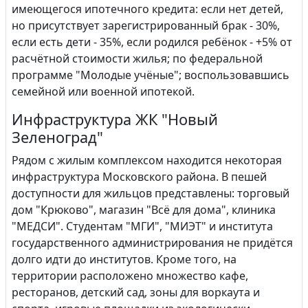
имеющегося ипотечного кредита: если нет детей,
но присутствует зарегистрированный брак - 30%,
если есть дети - 35%, если родился ребёнок - +5% от
расчётной стоимости жилья; по федеральной
программе "Молодые учёные"; воспользовавшись
семейной или военной ипотекой.
Инфраструктура ЖК "Новый
Зеленоград"
Рядом с жилым комплексом находится некоторая
инфраструктура Московского района. В пешей
доступности для жильцов представлены: торговый
дом "Крюково", магазин "Всё для дома", клиника
"МЕДСИ". Студентам "МГИ", "МИЭТ" и института
государственного администрирования не придётся
долго идти до институтов. Кроме того, на
территории расположено множество кафе,
ресторанов, детский сад, зоны для воркаута и