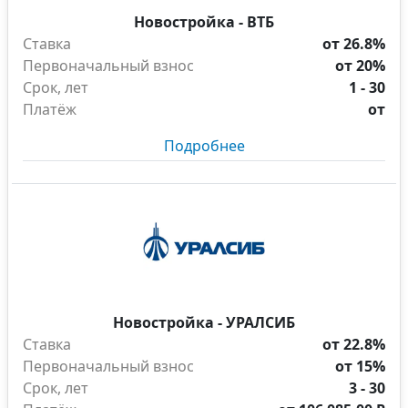
Новостройка - ВТБ
Ставка
от 26.8%
Первоначальный взнос
от 20%
Срок, лет
1 - 30
Платёж
от
Подробнее
Новостройка - УРАЛСИБ
Ставка
от 22.8%
Первоначальный взнос
от 15%
Срок, лет
3 - 30