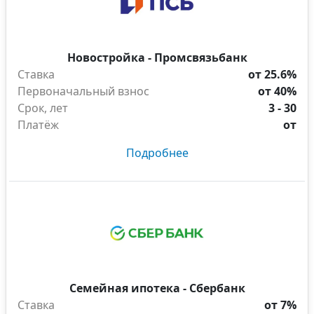
Новостройка - Промсвязьбанк
Ставка
от 25.6%
Первоначальный взнос
от 40%
Срок, лет
3 - 30
Платёж
от
Подробнее
Семейная ипотека - Сбербанк
Ставка
от 7%