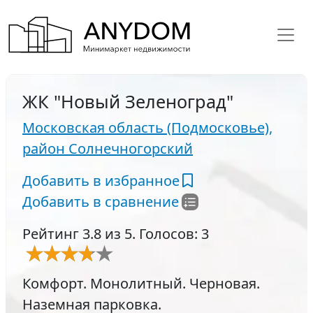
ЖК "Новый Зеленоград"
Московская область (Подмосковье),
район Солнечногорский
Добавить в избранное
Добавить в сравнение
Рейтинг 3.8 из 5. Голосов: 3
Комфорт. Монолитный. Черновая.
Наземная парковка.