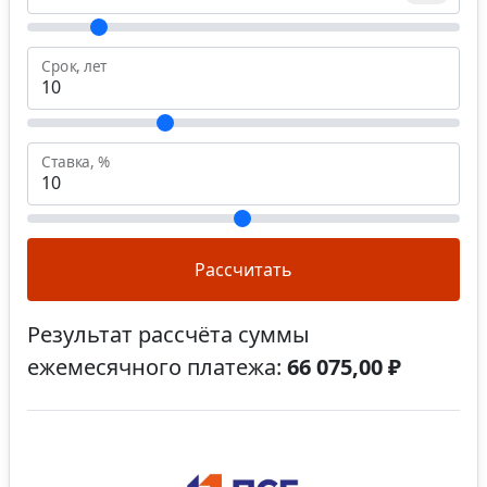
Срок, лет
Ставка, %
Рассчитать
Результат рассчёта суммы
ежемесячного платежа:
66 075,00 ₽