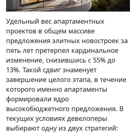
Удельный вес апартаментных
проектов в общем массиве
предложения элитных новостроек за
пять лет претерпел кардинальное
изменение, снизившись с 55% до
13%. Такой сдвиг знаменует
завершение целого этапа, в течение
которого именно апартаменты
формировали ядро
высокобюджетного предложения. В
текущих условиях девелоперы
выбирают одну из двух стратегий: