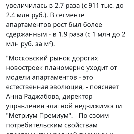
увеличилась в 2.7 раза (с 911 тыс. до
2.4 млн руб.). В сегменте
апартаментов рост был более
сдержанным - в 1.9 раза (с 1 млн до 2
млн руб. за м²).
"Московский рынок дорогих
новостроек планомерно уходит от
модели апартаментов - это
естественная эволюция, - поясняет
Анна Раджабова, директор
управления элитной недвижимости
"Метриум Премиум". - По своим
потребительским свойствам