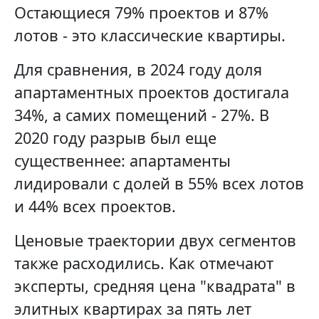
Остающиеся 79% проектов и 87%
лотов - это классические квартиры.
Для сравнения, в 2024 году доля
апартаментных проектов достигала
34%, а самих помещений - 27%. В
2020 году разрыв был еще
существеннее: апартаменты
лидировали с долей в 55% всех лотов
и 44% всех проектов.
Ценовые траектории двух сегментов
также расходились. Как отмечают
эксперты, средняя цена "квадрата" в
элитных квартирах за пять лет