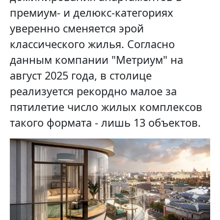
премиум- и делюкс-категориях
уверенно сменяется эрой
классического жилья. Согласно
данным компании "Метриум" на
август 2025 года, в столице
реализуется рекордно малое за
пятилетие число жилых комплексов
такого формата - лишь 13 объектов.