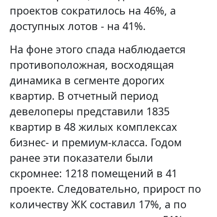
проектов сократилось на 46%, а
доступных лотов - на 41%.
На фоне этого спада наблюдается
противоположная, восходящая
динамика в сегменте дорогих
квартир. В отчетный период
девелоперы представили 1835
квартир в 48 жилых комплексах
бизнес- и премиум-класса. Годом
ранее эти показатели были
скромнее: 1218 помещений в 41
проекте. Следовательно, прирост по
количеству ЖК составил 17%, а по