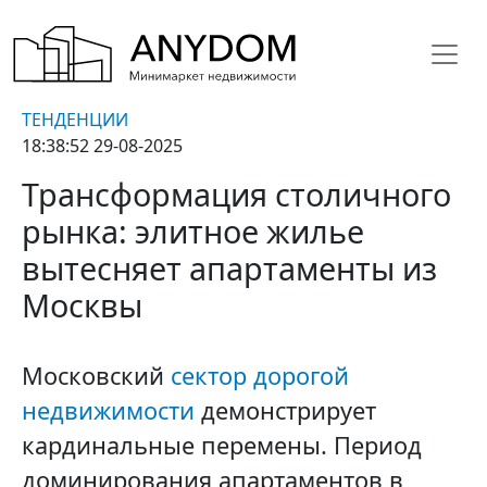
ТЕНДЕНЦИИ
18:38:52 29-08-2025
Трансформация столичного
рынка: элитное жилье
вытесняет апартаменты из
Москвы
Московский
сектор дорогой
недвижимости
демонстрирует
кардинальные перемены. Период
доминирования апартаментов в