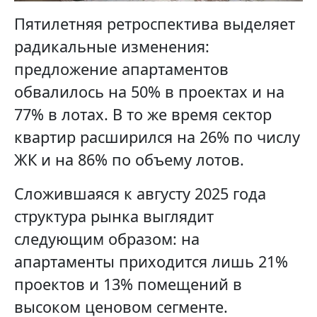
Пятилетняя ретроспектива выделяет
радикальные изменения:
предложение апартаментов
обвалилось на 50% в проектах и на
77% в лотах. В то же время сектор
квартир расширился на 26% по числу
ЖК и на 86% по объему лотов.
Сложившаяся к августу 2025 года
структура рынка выглядит
следующим образом: на
апартаменты приходится лишь 21%
проектов и 13% помещений в
высоком ценовом сегменте.