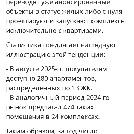
переводят уже анонсированные
объекты в статус жилых либо с нуля
проектируют и запускают комплексы
исключительно с квартирами.
Статистика предлагает наглядную
иллюстрацию этой тенденции:
- В августе 2025-го покупателям
доступно 280 апартаментов,
распределенных по 13 ЖК.
- В аналогичный период 2024-го
рынок предлагал 474 таких
помещения в 24 комплексах.
Таким образом, за год число