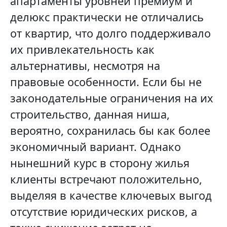
апартаменты уровней премиум и
делюкс практически не отличались
от квартир, что долго поддерживало
их привлекательность как
альтернативы, несмотря на
правовые особенности. Если бы не
законодательные ограничения на их
строительство, данная ниша,
вероятно, сохранилась бы как более
экономичный вариант. Однако
нынешний курс в сторону жилья
клиенты встречают положительно,
выделяя в качестве ключевых выгод
отсутствие юридических рисков, а