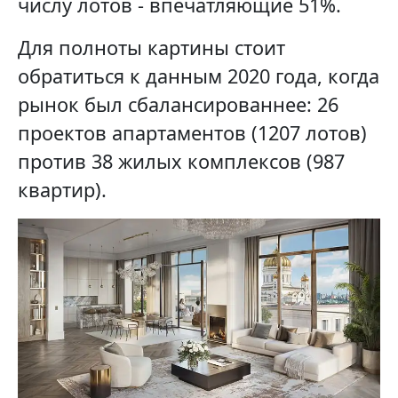
числу лотов - впечатляющие 51%.
Для полноты картины стоит
обратиться к данным 2020 года, когда
рынок был сбалансированнее: 26
проектов апартаментов (1207 лотов)
против 38 жилых комплексов (987
квартир).