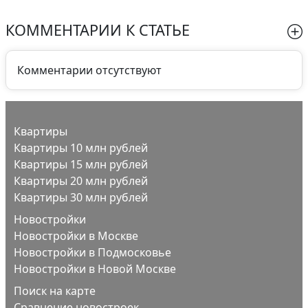
КОММЕНТАРИИ К СТАТЬЕ
Комментарии отсутствуют
Квартиры
Квартиры 10 млн рублей
Квартиры 15 млн рублей
Квартиры 20 млн рублей
Квартиры 30 млн рублей
Новостройки
Новостройки в Москве
Новостройки в Подмосковье
Новостройки в Новой Москве
Поиск на карте
Сравнение новостроек